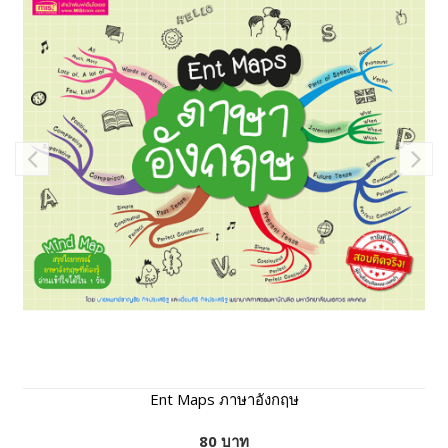
Ent Maps ภาษาอังกฤษ
80 บาท