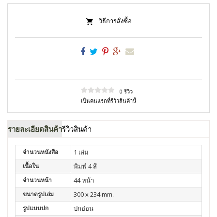
วิธีการสั่งซื้อ
0 รีวิว
เป็นคนแรกที่รีวิวสินค้านี้
รายละเอียดสินค้า
รีวิวสินค้า
จำนวนหนังสือ
1 เล่ม
เนื้อใน
พิมพ์ 4 สี
จำนวนหน้า
44 หน้า
ขนาดรูปเล่ม
300 x 234 mm.
รูปแบบปก
ปกอ่อน