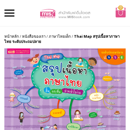
0
หน้าหลัก
/
หนังสือของเรา
/
ภาษาไทยเด็ก
/
Thai Map สรุปเนื้อหาภาษา
ไทย ระดับประถมปลาย