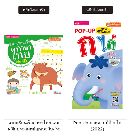
หยิบใส่ตะกร้า
หยิบใส่ตะกร้า
แบบเรียนเร็วภาษาไทย เล่ม
Pop Up ภาพสามมิติ ก ไก่
๑ ฝึกประสมพยัญชนะกับสระ
(2022)