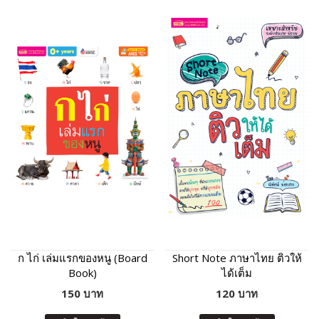
ก ไก่ เล่มแรกของหนู (Board
Short Note ภาษาไทย ติวให้
Book)
ได้เต็ม
150 บาท
120 บาท