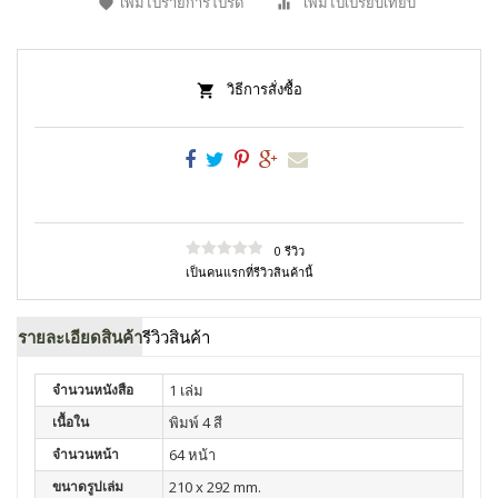
เพิ่มไปรายการโปรด
เพิ่มไปเปรียบเทียบ
วิธีการสั่งซื้อ
0 รีวิว
เป็นคนแรกที่รีวิวสินค้านี้
รายละเอียดสินค้า
รีวิวสินค้า
จำนวนหนังสือ
1 เล่ม
เนื้อใน
พิมพ์ 4 สี
จำนวนหน้า
64 หน้า
ขนาดรูปเล่ม
210 x 292 mm.