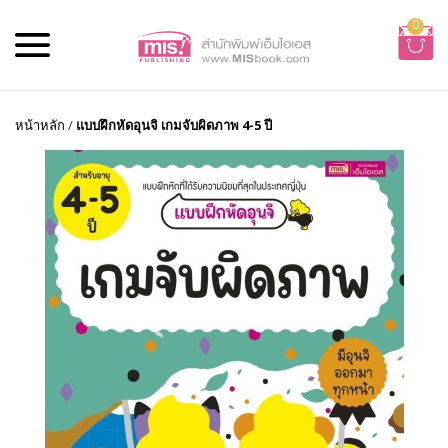
0
หน้าหลัก
/
แบบฝึกหัดอุนจิ เกมจับผิดภาพ 4-5 ปี