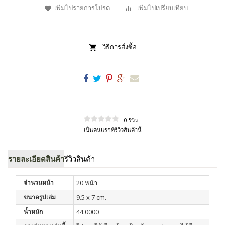
เพิ่มไปรายการโปรด
เพิ่มไปเปรียบเทียบ
วิธีการสั่งซื้อ
0 รีวิว
เป็นคนแรกที่รีวิวสินค้านี้
รายละเอียดสินค้า
รีวิวสินค้า
จำนวนหน้า
20 หน้า
ขนาดรูปเล่ม
9.5 x 7 cm.
น้ำหนัก
44.0000