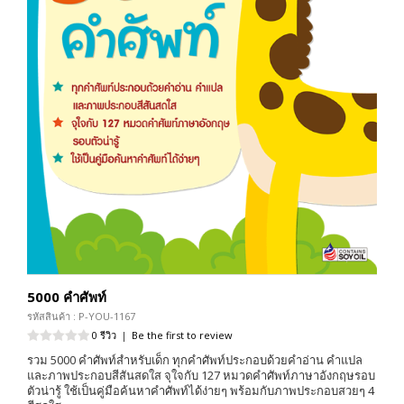
5000 คำศัพท์
รหัสสินค้า : P-YOU-1167
0 รีวิว
|
Be the first to review
รวม 5000 คำศัพท์สำหรับเด็ก ทุกคำศัพท์ประกอบด้วยคำอ่าน คำแปล
และภาพประกอบสีสันสดใส จุใจกับ 127 หมวดคำศัพท์ภาษาอังกฤษรอบ
ตัวน่ารู้ ใช้เป็นคู่มือค้นหาคำศัพท์ได้ง่ายๆ พร้อมกับภาพประกอบสวยๆ 4