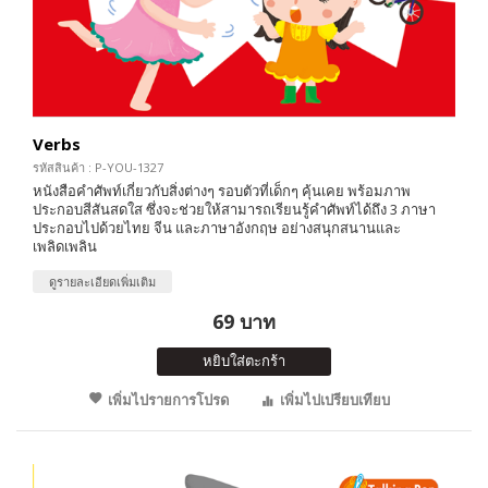
Verbs
รหัสสินค้า : P-YOU-1327
หนังสือคำศัพท์เกี่ยวกับสิ่งต่างๆ รอบตัวที่เด็กๆ คุ้นเคย พร้อมภาพ
ประกอบสีสันสดใส ซึ่งจะช่วยให้สามารถเรียนรู้คำศัพท์ได้ถึง 3 ภาษา
ประกอบไปด้วยไทย จีน และภาษาอังกฤษ อย่างสนุกสนานและ
เพลิดเพลิน
ดูรายละเอียดเพิ่มเติม
69 บาท
หยิบใส่ตะกร้า
เพิ่มไปรายการโปรด
เพิ่มไปเปรียบเทียบ