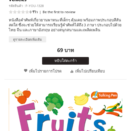
รหัสสินค้า : P-YOU-1328
0 รีวิว
|
Be the first to review
หนังสือคำศัพท์เกี่ยวยานพาหนะที่เด็กๆ คุ้นเคย พร้อมภาพประกอบสีสัน
สดใส ซึ่งจะช่วยให้สามารถเรียนรู้คำศัพท์ได้ถึง 3 ภาษา ประกอบไปด้วย
ไทย จีน และภาษาอังกฤษ อย่างสนุกสนานและเพลิดเพลิน
ดูรายละเอียดเพิ่มเติม
69 บาท
หยิบใส่ตะกร้า
เพิ่มไปรายการโปรด
เพิ่มไปเปรียบเทียบ