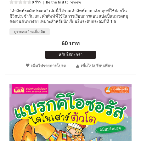
0 รีวิว
|
Be the first to review
"คำศัพท์ระดับประถม" เล่มนี้ ได้รวมคำศัพท์ภาษาอังกฤษที่ใช้บ่อยใน
ชีวิตประจำวัน และคำศัพท์ที่ใช้ในการเรียนการสอน แบ่งเป็นหมวดหมู่
ชัดเจนค้นหาง่าย เหมาะสำหรับนักเรียนในระดับประถมปีที่ 1-6
ดูรายละเอียดเพิ่มเติม
60 บาท
หยิบใส่ตะกร้า
เพิ่มไปรายการโปรด
เพิ่มไปเปรียบเทียบ