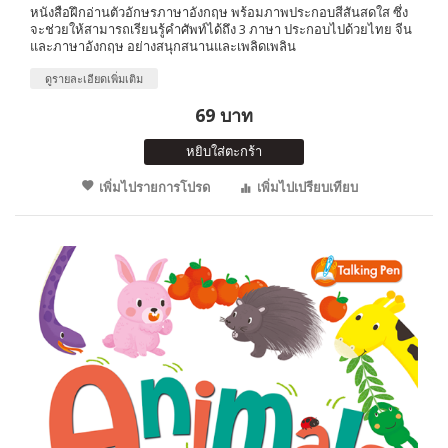
หนังสือฝึกอ่านตัวอักษรภาษาอังกฤษ พร้อมภาพประกอบสีสันสดใส ซึ่ง
จะช่วยให้สามารถเรียนรู้คำศัพท์ได้ถึง 3 ภาษา ประกอบไปด้วยไทย จีน
และภาษาอังกฤษ อย่างสนุกสนานและเพลิดเพลิน
ดูรายละเอียดเพิ่มเติม
69 บาท
หยิบใส่ตะกร้า
เพิ่มไปรายการโปรด
เพิ่มไปเปรียบเทียบ