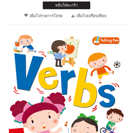
หยิบใส่ตะกร้า
เพิ่มไปรายการโปรด
เพิ่มไปเปรียบเทียบ