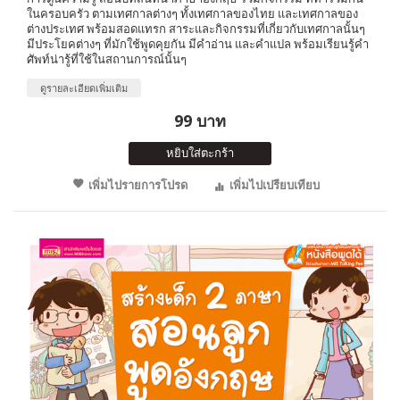
ในครอบครัว ตามเทศกาลต่างๆ ทั้งเทศกาลของไทย และเทศกาลของ
ต่างประเทศ พร้อมสอดแทรก สาระและกิจกรรมที่เกี่ยวกับเทศกาลนั้นๆ
มีประโยคต่างๆ ที่มักใช้พูดคุยกัน มีคำอ่าน และคำแปล พร้อมเรียนรู้คำ
ศัพท์น่ารู้ที่ใช้ในสถานการณ์นั้นๆ
ดูรายละเอียดเพิ่มเติม
99 บาท
หยิบใส่ตะกร้า
เพิ่มไปรายการโปรด
เพิ่มไปเปรียบเทียบ