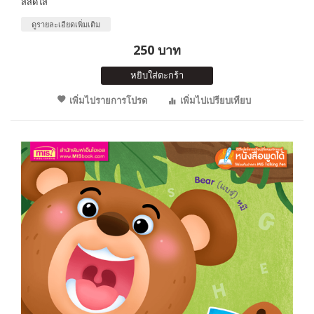
สีสดใส
ดูรายละเอียดเพิ่มเติม
250 บาท
หยิบใส่ตะกร้า
เพิ่มไปรายการโปรด
เพิ่มไปเปรียบเทียบ