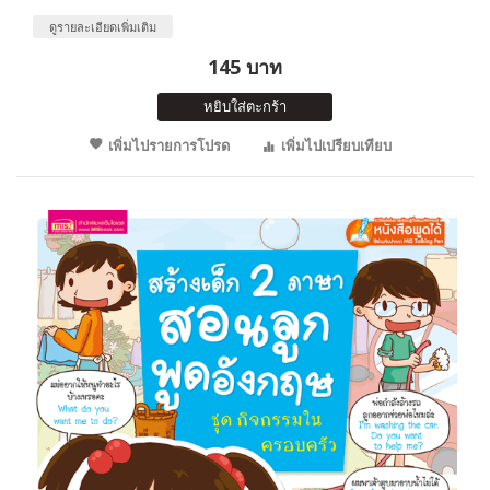
ดูรายละเอียดเพิ่มเติม
145 บาท
หยิบใส่ตะกร้า
เพิ่มไปรายการโปรด
เพิ่มไปเปรียบเทียบ