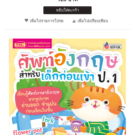
หยิบใส่ตะกร้า
เพิ่มไปรายการโปรด
เพิ่มไปเปรียบเทียบ