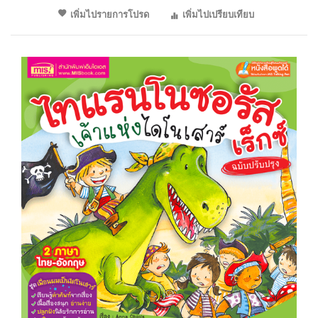
เพิ่มไปรายการโปรด
เพิ่มไปเปรียบเทียบ