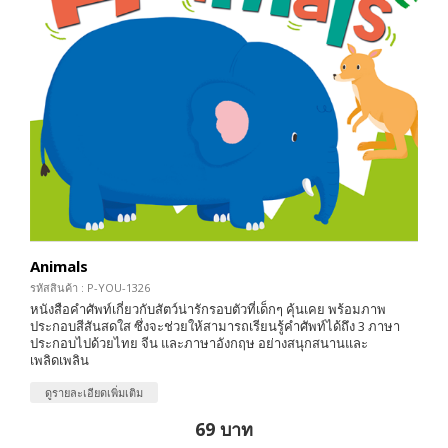
Animals
รหัสสินค้า : P-YOU-1326
หนังสือคำศัพท์เกี่ยวกับสัตว์น่ารักรอบตัวที่เด็กๆ คุ้นเคย พร้อมภาพ
ประกอบสีสันสดใส ซึ่งจะช่วยให้สามารถเรียนรู้คำศัพท์ได้ถึง 3 ภาษา
ประกอบไปด้วยไทย จีน และภาษาอังกฤษ อย่างสนุกสนานและ
เพลิดเพลิน
ดูรายละเอียดเพิ่มเติม
69 บาท