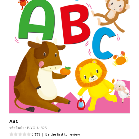
ABC
รหัสสินค้า : P-YOU-1325
0 รีวิว
|
Be the first to review