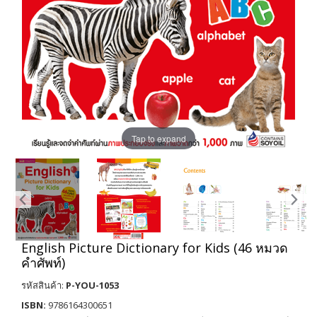
Tap to expand
English Picture Dictionary for Kids (46 หมวด
คำศัพท์)
รหัสสินค้า:
P-YOU-1053
ISBN:
9786164300651