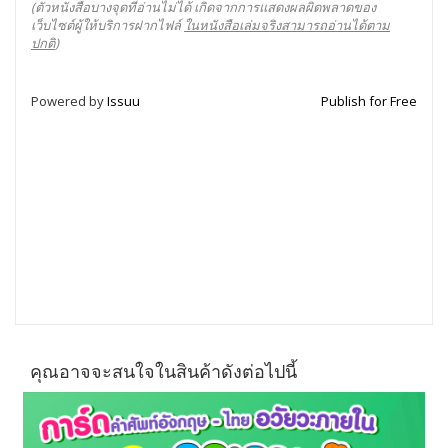
(ตัวหนังสือบางจุดที่อ่านไม่ได้ เกิดจากการแสดงผลผิดพลาดของ
เว็บไซต์ผู้ให้บริการฝากไฟล์
ในหนังสือเล่มจริงสามารถอ่านได้ตาม
ปกติ
)
Powered by
Issuu
Publish for Free
คุณอาจจะสนใจในสินค้าดังต่อไปนี้