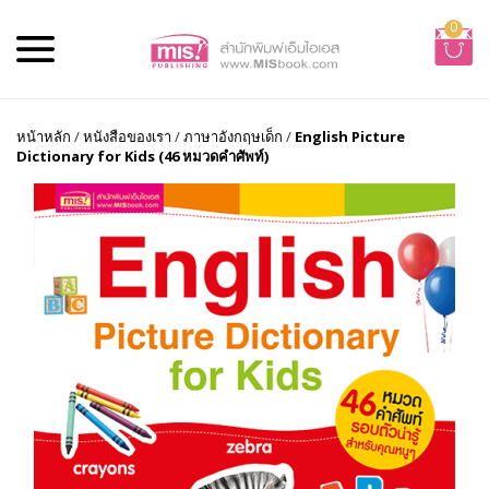
0
หน้าหลัก
/
หนังสือของเรา
/
ภาษาอังกฤษเด็ก
/
English Picture
Dictionary for Kids (46 หมวดคำศัพท์)