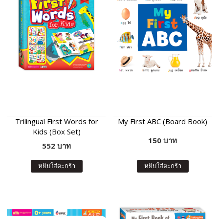
Trilingual First Words for
My First ABC (Board Book)
Kids (Box Set)
150 บาท
552 บาท
หยิบใส่ตะกร้า
หยิบใส่ตะกร้า