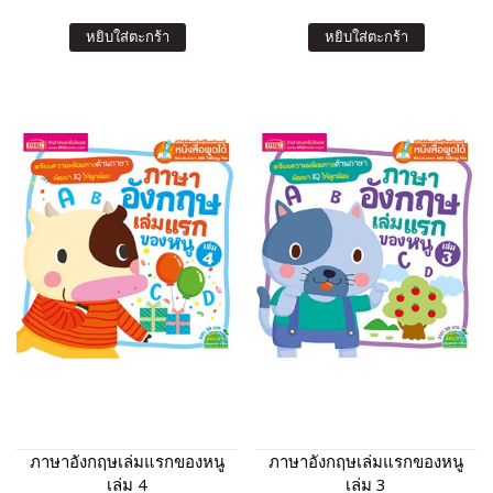
หยิบใส่ตะกร้า
หยิบใส่ตะกร้า
ภาษาอังกฤษเล่มแรกของหนู
ภาษาอังกฤษเล่มแรกของหนู
เล่ม 4
เล่ม 3