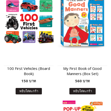
100 First Vehicles (Board
My First Book of Good
Book)
Manners (Box Set)
150 บาท
560 บาท
หยิบใส่ตะกร้า
หยิบใส่ตะกร้า