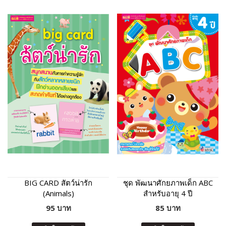
BIG CARD สัตว์น่ารัก
ชุด พัฒนาศักยภาพเด็ก ABC
(Animals)
สำหรับอายุ 4 ปี
95 บาท
85 บาท