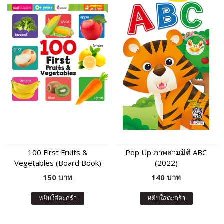
100 First Fruits &
Pop Up ภาพสามมิติ ABC
Vegetables (Board Book)
(2022)
150 บาท
140 บาท
หยิบใส่ตะกร้า
หยิบใส่ตะกร้า