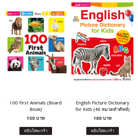
100 First Animals (Board
English Picture Dictionary
Book)
for Kids (46 หมวดคำศัพท์)
150 บาท
180 บาท
หยิบใส่ตะกร้า
หยิบใส่ตะกร้า