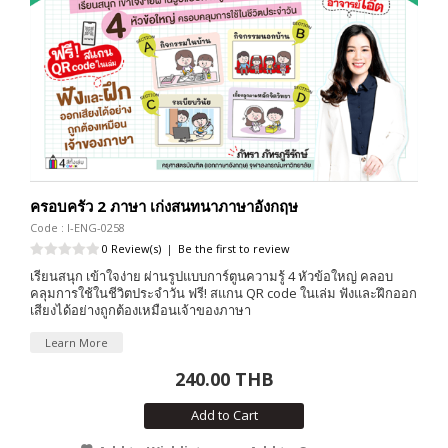
ครอบครัว 2 ภาษา เก่งสนทนาภาษาอังกฤษ
Code : I-ENG-0258
0 Review(s)
|
Be the first to review
เรียนสนุก เข้าใจง่าย ผ่านรูปแบบการ์ตูนความรู้ 4 หัวข้อใหญ่ คลอบ
คลุมการใช้ในชีวิตประจำวัน ฟรี! สแกน QR code ในเล่ม ฟังและฝึกออก
เสียงได้อย่างถูกต้องเหมือนเจ้าของภาษา
Learn More
240.00 THB
Add to Cart