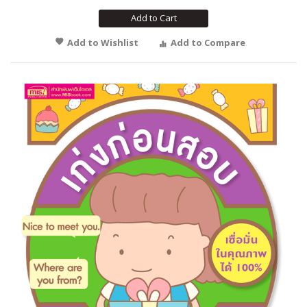
Add to Cart
Add to Wishlist
Add to Compare