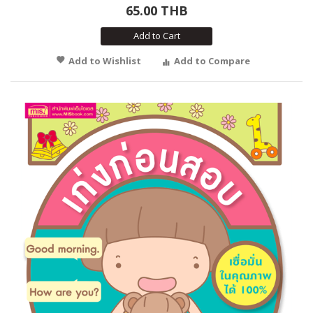
65.00 THB
Add to Cart
Add to Wishlist
Add to Compare