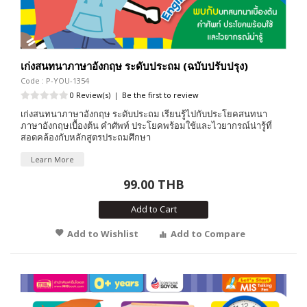
เก่งสนทนาภาษาอังกฤษ ระดับประถม (ฉบับปรับปรุง)
Code : P-YOU-1354
0 Review(s)
|
Be the first to review
เก่งสนทนาภาษาอังกฤษ ระดับประถม เรียนรู้ไปกับประโยคสนทนา
ภาษาอังกฤษเบื้องต้น คำศัพท์ ประโยคพร้อมใช้และไวยากรณ์น่ารู้ที่
สอดคล้องกับหลักสูตรประถมศึกษา
Learn More
99.00 THB
Add to Cart
Add to Wishlist
Add to Compare