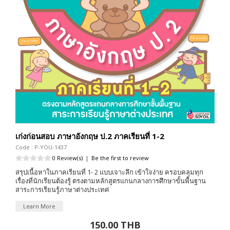
เก่งก่อนสอบ ภาษาอังกฤษ ป.2 ภาคเรียนที่ 1-2
Code : P-YOU-1437
0 Review(s)
|
Be the first to review
สรุปเนื้อหาในภาคเรียนที่ 1- 2 แบบเจาะลึก เข้าใจง่าย ครอบคลุมทุก
เรื่องที่นักเรียนต้องรู้ ตรงตามหลักสูตรแกนกลางการศึกษาขั้นพื้นฐาน
สาระการเรียนรู้ภาษาต่างประเทศ
Learn More
150.00 THB