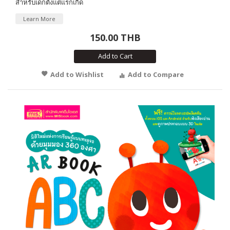
สำหรับเด็กตั้งแต่แรกเกิด
Learn More
150.00 THB
Add to Cart
Add to Wishlist
Add to Compare