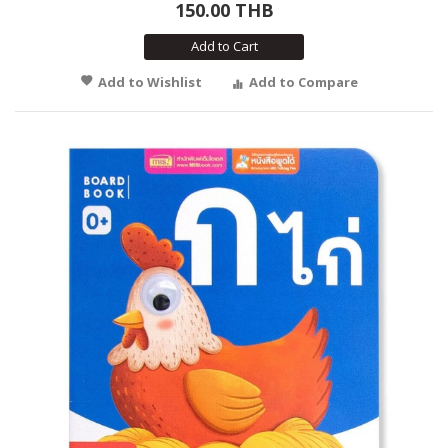
150.00 THB
Add to Cart
Add to Wishlist
Add to Compare