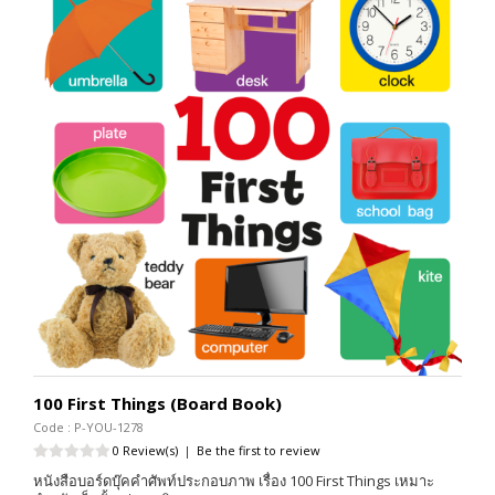
100 First Things (Board Book)
Code : P-YOU-1278
0 Review(s)
|
Be the first to review
หนังสือบอร์ดบุ๊คคำศัพท์ประกอบภาพ เรื่อง 100 First Things เหมาะ