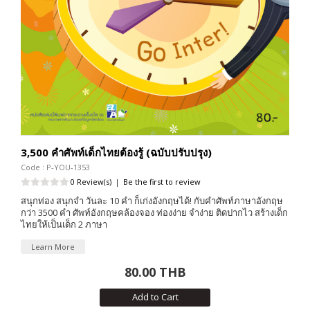
3,500 คำศัพท์เด็กไทยต้องรู้ (ฉบับปรับปรุง)
Code : P-YOU-1353
0 Review(s)
|
Be the first to review
สนุกท่อง สนุกจำ วันละ 10 คำ ก็เก่งอังกฤษได้! กับคำศัพท์ภาษาอังกฤษ
กว่า 3500 คำ ศัพท์อังกฤษคล้องจอง ท่องง่าย จำง่าย ติดปากไว สร้างเด็ก
ไทยให้เป็นเด็ก 2 ภาษา
Learn More
80.00 THB
Add to Cart