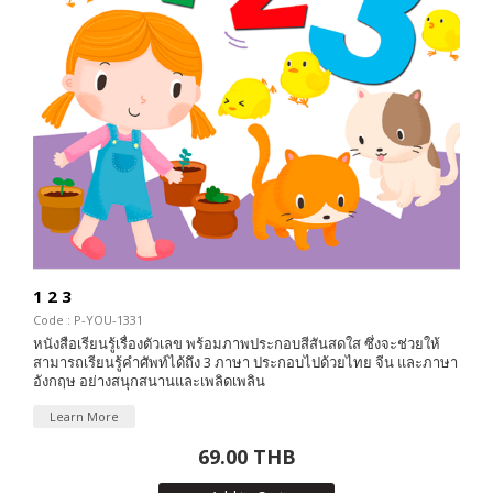
1 2 3
Code : P-YOU-1331
หนังสือเรียนรู้เรื่องตัวเลข พร้อมภาพประกอบสีสันสดใส ซึ่งจะช่วยให้
สามารถเรียนรู้คำศัพท์ได้ถึง 3 ภาษา ประกอบไปด้วยไทย จีน และภาษา
อังกฤษ อย่างสนุกสนานและเพลิดเพลิน
Learn More
69.00 THB