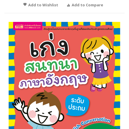
Add to Wishlist
Add to Compare