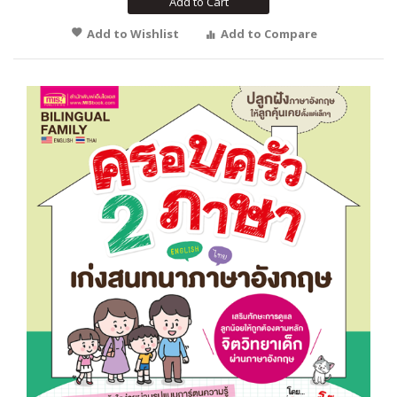
Add to Cart
Add to Wishlist
Add to Compare