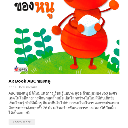
AR Book ABC ของหนู
Code : P-YOU-1442
ABC ของหนู มิติใหม่แห่งการเรียนรู้แบบทะลุจอ ด้วยมุมมอง 360 องศา
เทคโนโลยีทางการศึกษาสุดล้ำสมัย เปิดโลกกว้างใบใหม่ให้กับเด็กวัย
เริ่มเรียนรู้ ทำให้เด็กๆ ตื่นตาตื่นใจไปกับการเครื่องไหวของภาพประกอบ
อักษรภาษาอังกฤษทั้ง 26 ตัว เสริมสร้างพัฒนาการทางสมองให้กับเด็ก
ได้เป็นอย่างดี
Learn More