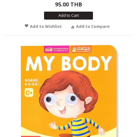
95.00 THB
Add to Cart
Add to Wishlist
Add to Compare