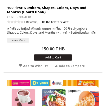
100 First Numbers, Shapes, Colors, Days and
Months (Board Book)
Code : P-YOU-BB01
0 Review(s)
|
Be the first to review
หนังสือบอร์ดบุ๊คคำศัพท์ประกอบภาพ เรื่อง 100 First Numbers,
Shapes, Colors, Days and Months เหมาะสำหรับเด็กตั้งแต่แรกเกิด
Learn More
150.00 THB
Add to Cart
Add to Wishlist
Add to Compare