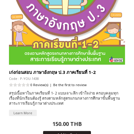
เก่งก่อนสอบ ภาษาอังกฤษ ป.3 ภาคเรียนที่ 1-2
Code : P-YOU-1438
0 Review(s)
|
Be the first to review
สรุปเนื้อหาในภาคเรียนที่ 1- 2 แบบเจาะลึก เข้าใจง่าย ครอบคลุมทุก
เรื่องที่นักเรียนต้องรู้ ตรงตามหลักสูตรแกนกลางการศึกษาขั้นพื้นฐาน
สาระการเรียนรู้ภาษาต่างประเทศ
Learn More
150.00 THB