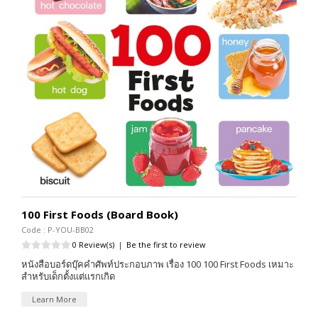
100 First Foods (Board Book)
Code : P-YOU-BB02
0 Review(s)
|
Be the first to review
หนังสือบอร์ดบุ๊คคำศัพท์ประกอบภาพ เรื่อง 100 100 First Foods เหมาะ
สำหรับเด็กตั้งแต่แรกเกิด
Learn More