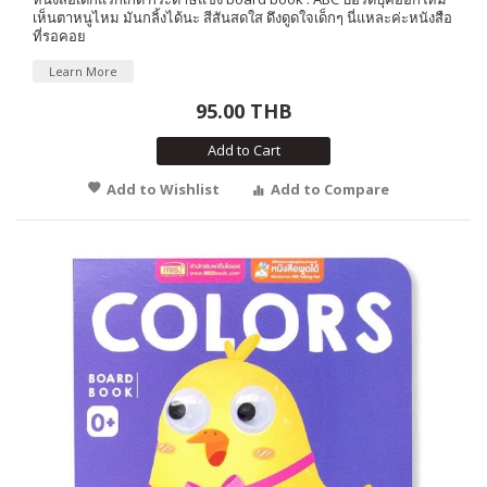
เห็นตาหนูไหม มันกลิ้งได้นะ สีสันสดใส ดึงดูดใจเด็กๆ นี่แหละค่ะหนังสือ
ที่รอคอย
Learn More
95.00 THB
Add to Cart
Add to Wishlist
Add to Compare