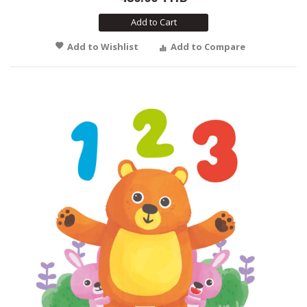
Add to Cart
Add to Wishlist
Add to Compare