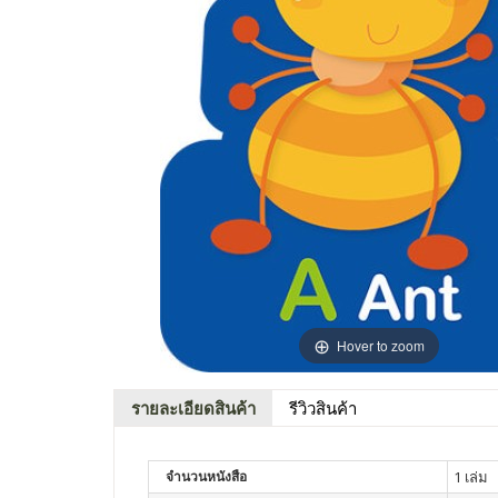
Hover to zoom
รายละเอียดสินค้า
รีวิวสินค้า
จำนวนหนังสือ
1 เล่ม