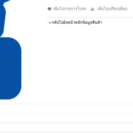
เพิ่มไปรายการโปรด
เพิ่มไปเปรียบเทียบ
«
กลับไปยังหน้าหลักข้อมูลสินค้า