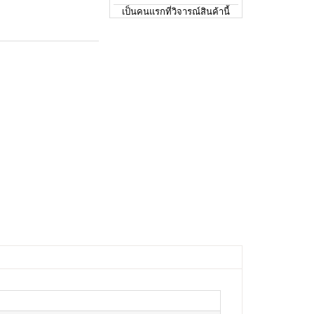
เป็นคนแรกที่วิจารณ์สินค้านี้