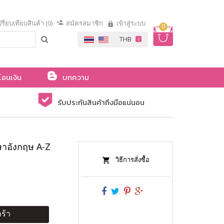
รียบเทียบสินค้า (0)
สมัครสมาชิก
เข้าสู่ระบบ
0
โอนเงิน
บทความ
รับประกันสินค้าถึงมือแน่นอน
ษาอังกฤษ A-Z
วิธีการสั่งซื้อ
ร้า