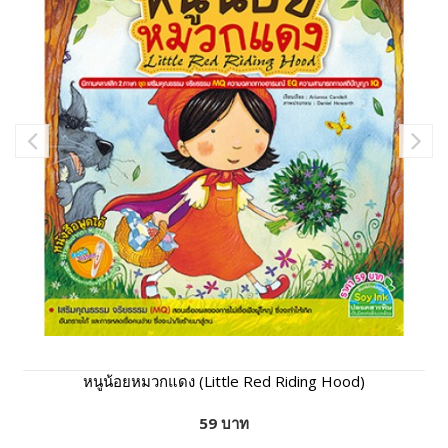
หนูน้อยหมวกแดง (Little Red Riding Hood)
59 บาท