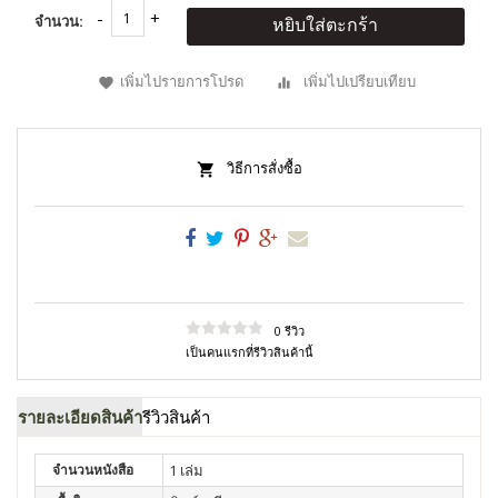
จำนวน:
หยิบใส่ตะกร้า
เพิ่มไปรายการโปรด
เพิ่มไปเปรียบเทียบ
วิธีการสั่งซื้อ
0 รีวิว
เป็นคนแรกที่รีวิวสินค้านี้
รายละเอียดสินค้า
รีวิวสินค้า
จำนวนหนังสือ
1 เล่ม