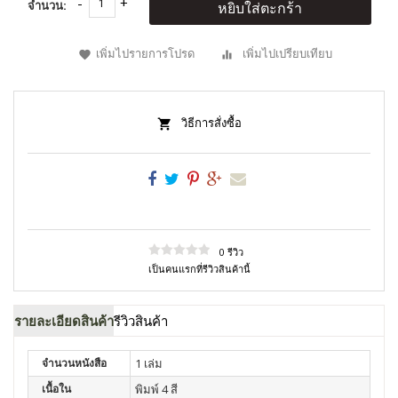
จำนวน:
หยิบใส่ตะกร้า
เพิ่มไปรายการโปรด
เพิ่มไปเปรียบเทียบ
วิธีการสั่งซื้อ
0 รีวิว
เป็นคนแรกที่รีวิวสินค้านี้
รายละเอียดสินค้า
รีวิวสินค้า
จำนวนหนังสือ
1 เล่ม
เนื้อใน
พิมพ์ 4 สี