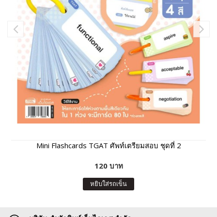
Mini Flashcards TGAT ศัพท์เตรียมสอบ ชุดที่ 2
120 บาท
หยิบใส่รถเข็น