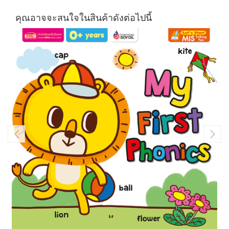
คุณอาจจะสนใจในสินค้าดังต่อไปนี้