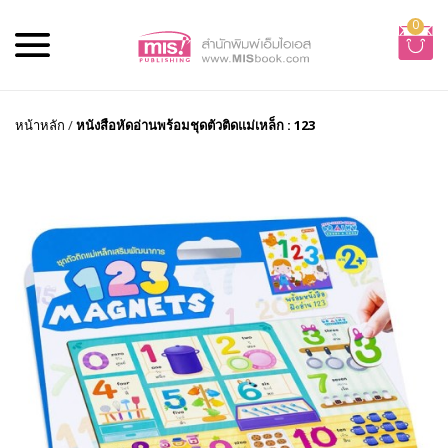
0
หน้าหลัก
/
หนังสือหัดอ่านพร้อมชุดตัวติดแม่เหล็ก : 123