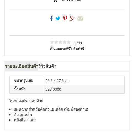
0 รีวิว
เป็นคนแรกที่รีวิวสินค้านี้
รายละเอียดสินค้า
รีวิวสินค้า
ขนาดรูปเล่ม
25.5 x 27.5 cm
น้ำหนัก
523.0000
ในกล่องประกอบด้วย
แผ่นฉากสำหรับติดตัวแม่เหล็ก (พิมพ์สองด้าน)
ตัวแม่เหล็ก
หนังสือ 1 เล่ม