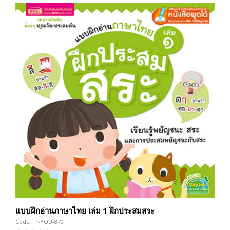
แบบฝึกอ่านภาษาไทย เล่ม 1 ฝึกประสมสระ
Code : P-YOU-870