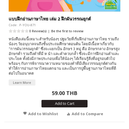
แบบฝึกอ่านภาษาไทย เล่ม 2 ฝึกผันวรรณยุกต์
Code : P-YOU-871
0 Review(s)
|
Be the first to review
หนังสือเล่มนี้เหมาะสำหรับน้องๆ ปฐมวัยที่เริ่มฝึกอ่านภาษาไทย รวมถึง
น้องๆ วัยอนุบาลจนถึงชั้นประถมศึกษาตอนต้น โดยมีเนื้อหาเกี่ยวกับ
"การผันวรรณยุกต์" ซึ่งจะแยกเป็น อักษร 3 หมู่ คือ อักษรกลาง อักษรสูง
อักษรต่ำ รวมถึงคำที่มี ห นำ และคำควบกล้ำ ซึ่งจะมีการฝึกอ่านคำและ
ประโยค ทั้งยังมีภาพประกอบเพื่อให้น้องๆ ได้เรียนรู้สิ่งที่อยู่รอบตัวไป
พร้อมๆ กับการพิจารณาความหมายของคำที่มีเสียงวรรณยุกต์ต่างกัน
ทำให้การอ่านภาษาไทยแตกฉาน และเป็นการปูพื้นฐานภาษาไทยที่ดี
ต่อไปในอนาคต
Learn More
59.00 THB
Add to Cart
Add to Wishlist
Add to Compare