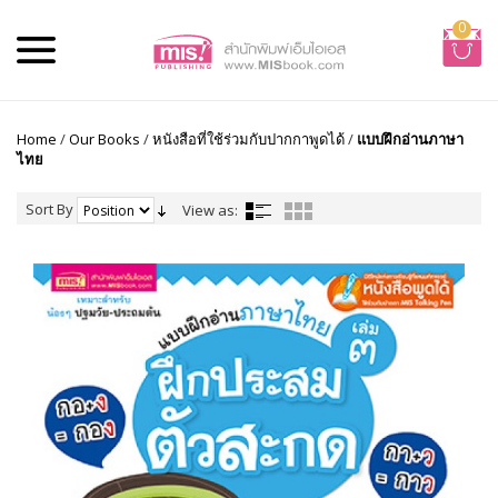
0
Home
/
Our Books
/
หนังสือที่ใช้ร่วมกับปากกาพูดได้
/
แบบฝึกอ่านภาษา
ไทย
Sort By
View as: