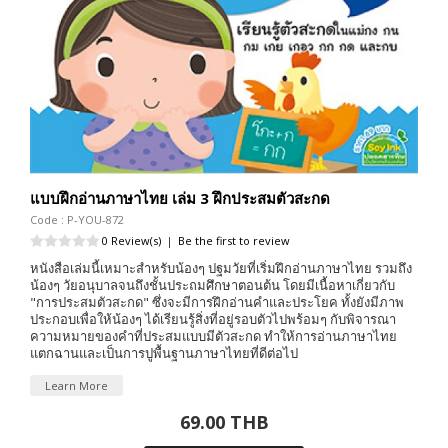
แบบฝึกอ่านภาษาไทย เล่ม 3 ฝึกประสมตัวสะกด
Code : P-YOU-872
0 Review(s)
|
Be the first to review
หนังสือเล่มนี้เหมาะสำหรับน้องๆ ปฐมวัยที่เริ่มฝึกอ่านภาษาไทย รวมถึง
น้องๆ วัยอนุบาลจนถึงชั้นประถมศึกษาตอนต้น โดยมีเนื้อหาเกี่ยวกับ
"การประสมตัวสะกด" ซึ่งจะมีการฝึกอ่านคำและประโยค ทั้งยังมีภาพ
ประกอบเพื่อให้น้องๆ ได้เรียนรู้สิ่งที่อยู่รอบตัวไปพร้อมๆ กับพิจารณา
ความหมายของคำที่ประสมแบบมีตัวสะกด ทำให้การอ่านภาษาไทย
แตกฉานและเป็นการปูพื้นฐานภาษาไทยที่ดีต่อไป
Learn More
69.00 THB