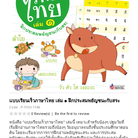
แบบเรียนเร็วภาษาไทย เล่ม ๑ ฝึกประสมพยัญชนะกับสระ
Code : P-YOU-1146
0 Review(s)
|
Be the first to review
หนังสือ "แบบเรียนเร็วภาษาไทย" เล่มนี้ เหมาะสำหรับน้องๆ ปฐมวัยที่
เริ่มฝึกอ่านภาษาไทยรวมถึงน้องๆ วัยอนุบาลจนถึงชั้นประถมศึกษาตอน
ต้น โดยจะเริ่มจากการการฝึกอ่านพยัญชนะสระ และการประสม
พยัญชนะกับสระ แยกให้เห็นทีละคำสำหรับฝึกอ่านให้คล่องแคล่ว ทั้งยัง