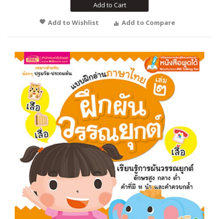
Add to Cart
Add to Wishlist
Add to Compare