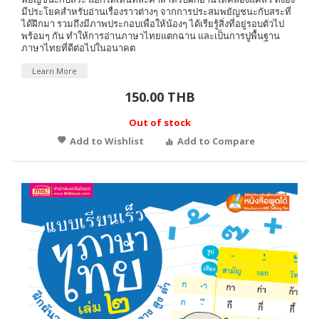
มีประโยคสำหรับอ่านเรื่องราวต่างๆ จากการประสมพยัญชนะกับสระที่
ได้ฝึกมา รวมถึงมีภาพประกอบเพื่อให้น้องๆ ได้เรียรู้สิ่งที่อยู่รอบตัวไป
พร้อมๆ กัน ทำให้การอ่านภาษาไทยแตกฉาน และเป็นการปูพื้นฐาน
ภาษาไทยที่ดีต่อไปในอนาคต
Learn More
150.00 THB
Out of stock
Add to Wishlist
Add to Compare