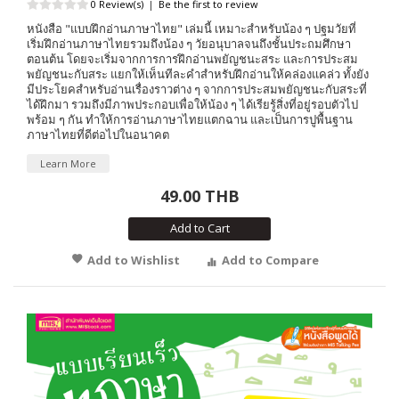
0 Review(s)
|
Be the first to review
หนังสือ "แบบฝึกอ่านภาษาไทย" เล่มนี้ เหมาะสำหรับน้อง ๆ ปฐมวัยที่
เริ่มฝึกอ่านภาษาไทยรวมถึงน้อง ๆ วัยอนุบาลจนถึงชั้นประถมศึกษา
ตอนต้น โดยจะเริ่มจากการการฝึกอ่านพยัญชนะสระ และการประสม
พยัญชนะกับสระ แยกให้เห็นทีละคำสำหรับฝึกอ่านให้คล่องแคล่ว ทั้งยัง
มีประโยคสำหรับอ่านเรื่องราวต่าง ๆ จากการประสมพยัญชนะกับสระที่
ได้ฝึกมา รวมถึงมีภาพประกอบเพื่อให้น้อง ๆ ได้เรียรู้สิ่งที่อยู่รอบตัวไป
พร้อม ๆ กัน ทำให้การอ่านภาษาไทยแตกฉาน และเป็นการปูพื้นฐาน
ภาษาไทยที่ดีต่อไปในอนาคต
Learn More
49.00 THB
Add to Cart
Add to Wishlist
Add to Compare