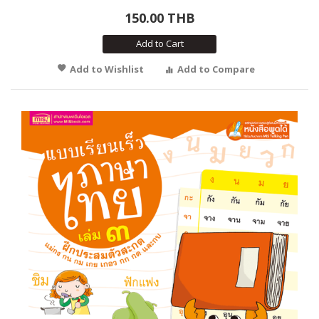
150.00 THB
Add to Cart
Add to Wishlist
Add to Compare