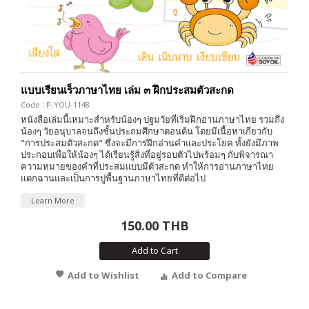
แบบเรียนเร็วภาษาไทย เล่ม ๓ ฝึกประสมตัวสะกด
Code : P-YOU-1148
หนังสือเล่มนี้เหมาะสำหรับน้องๆ ปฐมวัยที่เริ่มฝึกอ่านภาษาไทย รวมถึง
น้องๆ วัยอนุบาลจนถึงชั้นประถมศึกษาตอนต้น โดยมีเนื้อหาเกี่ยวกับ
"การประสมตัวสะกด" ซึ่งจะมีการฝึกอ่านคำและประโยค ทั้งยังมีภาพ
ประกอบเพื่อให้น้องๆ ได้เรียนรู้สิ่งที่อยู่รอบตัวไปพร้อมๆ กับพิจารณา
ความหมายของคำที่ประสมแบบมีตัวสะกด ทำให้การอ่านภาษาไทย
แตกฉานและเป็นการปูพื้นฐานภาษาไทยที่ดีต่อไป
Learn More
150.00 THB
Add to Cart
Add to Wishlist
Add to Compare