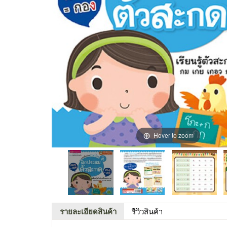
Hover to zoom
รายละเอียดสินค้า
รีวิวสินค้า