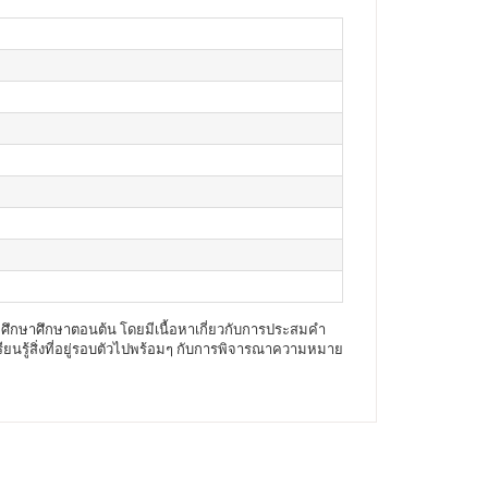
มศึกษาศึกษาตอนต้น โดยมีเนื้อหาเกี่ยวกับการประสมคำ
ียนรู้สิ่งที่อยู่รอบตัวไปพร้อมๆ กับการพิจารณาความหมาย