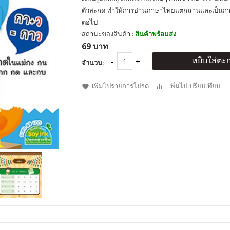
ตัวสะกด ทำให้การอ่านภาษาไทยแตกฉานและเป็นการป
ต่อไป
สถานะของสินค้า :
สินค้าพร้อมส่ง
69 บาท
หยิบใส่ตะก
จำนวน:
เพิ่มไปรายการโปรด
เพิ่มไปเปรียบเทียบ