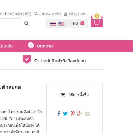
ยบเทียบสินค้า (108)
สมัครสมาชิก
เข้าสู่ระบบ
0
โอนเงิน
บทความ
รับประกันสินค้าถึงมือแน่นอน
มตัวสะกด
วิธีการสั่งซื้อ
านภาษาไทย รวมถึงน้องๆ วัย
่ยวกับ "การประสมตัว
ประกอบเพื่อให้น้องๆ ได้
หมายของคำที่ประสมแบบมี