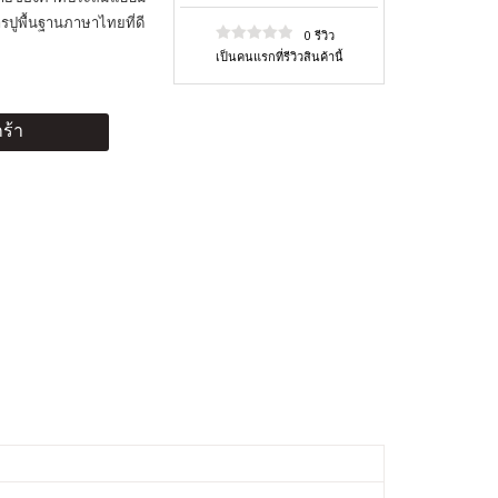
ูพื้นฐานภาษาไทยที่ดี
0 รีวิว
เป็นคนแรกที่รีวิวสินค้านี้
ร้า