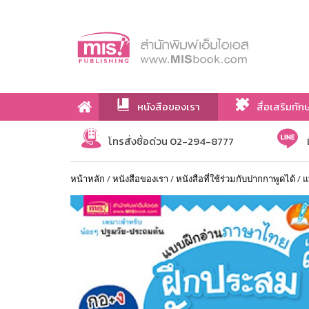
หนังสือของเรา
สื่อเสริมทัก
เกี่ยวกับเรา
โทรสั่งซื้อด่วน 02-294-8777
หน้าหลัก
/
หนังสือของเรา
/
หนังสือที่ใช้ร่วมกับปากกาพูดได้
/
แ