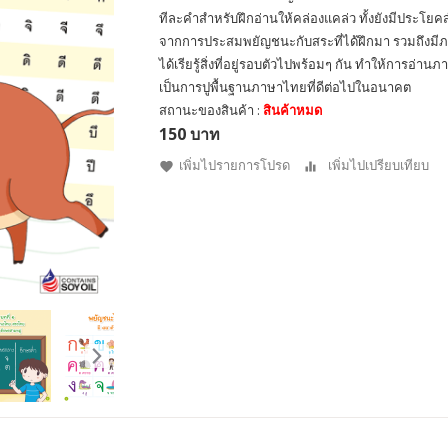
ทีละคำสำหรับฝึกอ่านให้คล่องแคล่ว ทั้งยังมีประโยคส
จากการประสมพยัญชนะกับสระที่ได้ฝึกมา รวมถึงมีภ
ได้เรียรู้สิ่งที่อยู่รอบตัวไปพร้อมๆ กัน ทำให้การอ
เป็นการปูพื้นฐานภาษาไทยที่ดีต่อไปในอนาคต
สถานะของสินค้า :
สินค้าหมด
150 บาท
เพิ่มไปรายการโปรด
เพิ่มไปเปรียบเทียบ