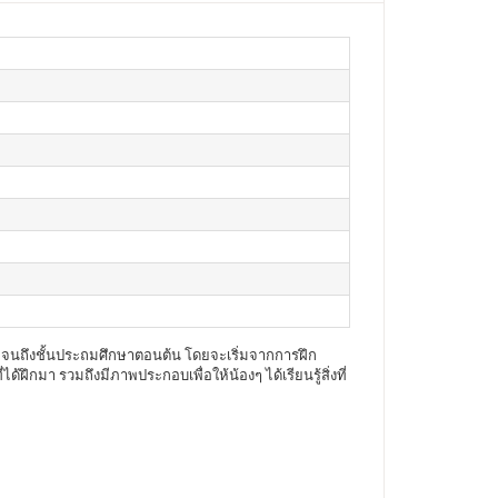
าล จนถึงชั้นประถมศึกษาตอนต้น โดยจะเริ่มจากการฝึก
ึกมา รวมถึงมีภาพประกอบเพื่อให้น้องๆ ได้เรียนรู้สิ่งที่