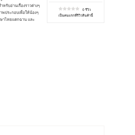
ำหรับอ่านเรื่องราวต่างๆ
0 รีวิว
าพประกอบเพื่อให้น้องๆ
เป็นคนแรกที่รีวิวสินค้านี้
่านภาษาไทยแตกฉาน และ