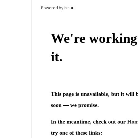
Powered by
Issuu