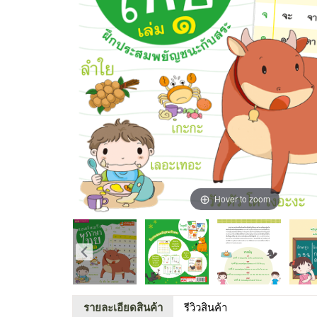
Hover to zoom
รายละเอียดสินค้า
รีวิวสินค้า