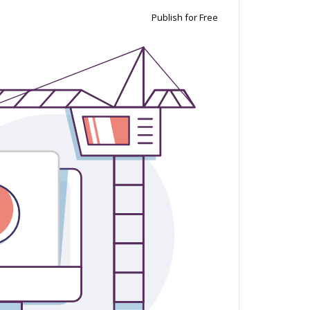
Publish for Free