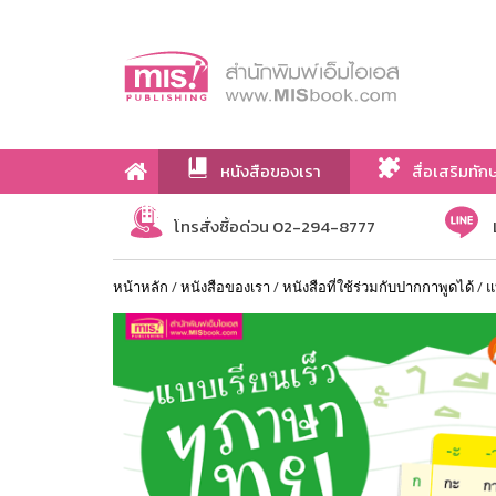
หนังสือของเรา
สื่อเสริมทัก
เกี่ยวกับเรา
โทรสั่งซื้อด่วน 02-294-8777
หน้าหลัก
/
หนังสือของเรา
/
หนังสือที่ใช้ร่วมกับปากกาพูดได้
/
แ