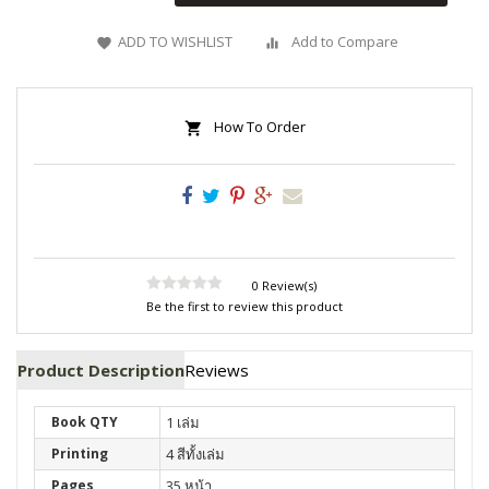
ADD TO WISHLIST
Add to Compare
How To Order
0 Review(s)
Be the first to review this product
Product Description
Reviews
Book QTY
1 เล่ม
Printing
4 สีทั้งเล่ม
Pages
35 หน้า