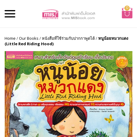
0
Home
/
Our Books
/
หนังสือที่ใช้ร่วมกับปากกาพูดได้
/
หนูน้อยหมวกแดง
(Little Red Riding Hood)