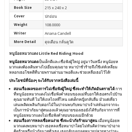
Book Size
215 x 240 x 2
Cover
ปกอ่อน
Weight
108.0000
Writer
Ariana Candell
More Detail
ดุจเดือน กลั่นคูวัด
หนูน้อยหมวกแดง Little Red Riding Hood
หนูน้อยหมวกแดง
เป็นเด็กดีและเชื่อฟังผู้ใหญ่ อยู่มาวันหนึ่ง หนูน้อยห
มวกแดงต้องเดินทางไปเยี่ยมคุณยาย หมาป่าชั่วร้ายจึงใช้เล่ห์เหลี่ยม
หลอกเธอโชคดีที่นายพรานผ่านมาพอดีและช่วยเหลือเธอไว้ได้!
ประโยชน์ที่น้องๆ จะได้รับจากหนังสือเล่มนี้
สอนเรื่องผลของการไม่เชื่อฟังผู้ใหญ่ ซึ่งจะทำให้เกิดอันตรายได้
การ
ที่หนูน้อยหมวกแดงไม่เชื่อฟังคำสอนของแม่ที่บอกให้เธอตรงไปบ้าน
คุณยายทันที ไม่ให้เถลไถลที่ไหน แต่เด็กหญิงกลับลืม มัวแต่เที่ยว
เล่นเพลิดเพลินกับดอกไม้ในปาจนพบกับหมาปาเจ้าเล่ห์นอกจากจะ
เป็นการนำภัยมาสู่ตนเองแล้วคุณยายของเธอยังได้รับภัยจากการที่
หนูน้อยหมวกแดงไม่เชื่อฟังคำสอนของแม่อีกด้วย
สอนเรื่องการหลงเชื่อคนง่าย ซึ่งจะนำภัยร้ายมาสู่ตน
เมื่อหนูน้อยห
มวกแดงพบหมาปา เธอหลงเชื่อหมาปาโดยไม่ทันคิดว่าหมาป่าอาจ
คิดร้ายหรือนำภัยมาสูตั่วเธอ เธอกลับบอกจุดหมายปลายทางว่าจะ