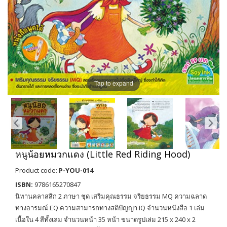
Tap to expand
หนูน้อยหมวกแดง (Little Red Riding Hood)
Product code:
P-YOU-014
ISBN:
9786165270847
นิทานคลาสสิก 2 ภาษา ชุด เสริมคุณธรรม จริยธรรม MQ ความฉลาด
ทางอารมณ์ EQ ความสามารถทางสติปัญญา IQ จำนวนหนังสือ 1 เล่ม
เนื้อใน 4 สีทั้งเล่ม จำนวนหน้า 35 หน้า ขนาดรูปเล่ม 215 x 240 x 2