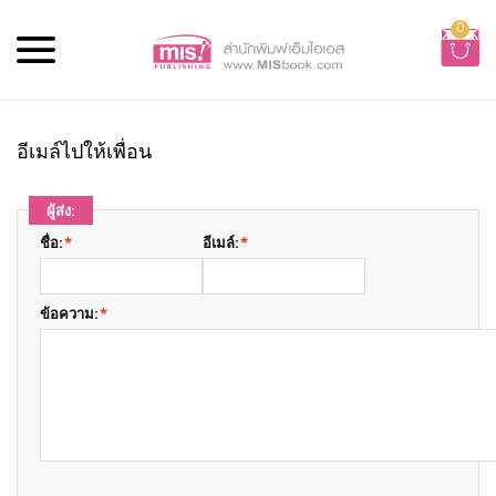
0
อีเมล์ไปให้เพื่อน
ผู้ส่ง:
ชื่อ:
*
อีเมล์:
*
ข้อความ:
*