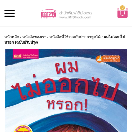
0
หน้าหลัก
/
หนังสือของเรา
/
หนังสือที่ใช้ร่วมกับปากกาพูดได้
/
ผมไม่ออกไป
หรอก (ฉบับปรับปรุง)