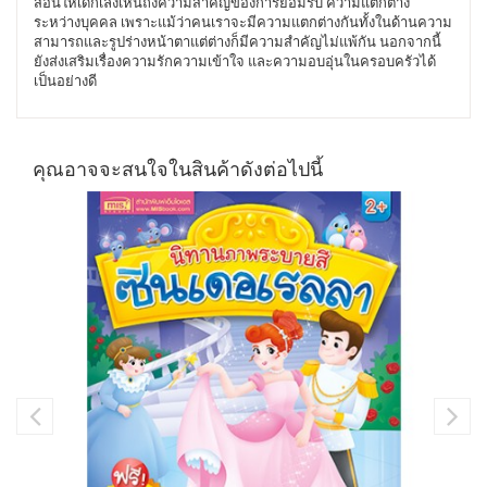
สอนให้เด็กเล็งเห็นถึงความสำคัญของการยอมรับ ความแตกต่าง
ระหว่างบุคคล เพราะแม้ว่าคนเราจะมีความแตกต่างกันทั้งในด้านความ
สามารถและรูปร่างหน้าตาแต่ต่างก็มีความสำคัญไม่แพ้กัน นอกจากนี้
ยังส่งเสริมเรื่องความรักความเข้าใจ และความอบอุ่นในครอบครัวได้
เป็นอย่างดี
คุณอาจจะสนใจในสินค้าดังต่อไปนี้