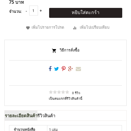
75 บาท
จำนวน:
หยิบใส่ตะกร้า
เพิ่มไปรายการโปรด
เพิ่มไปเปรียบเทียบ
วิธีการสั่งซื้อ
0 รีวิว
เป็นคนแรกที่รีวิวสินค้านี้
รายละเอียดสินค้า
รีวิวสินค้า
จำนวนหนังสือ
1 เล่ม