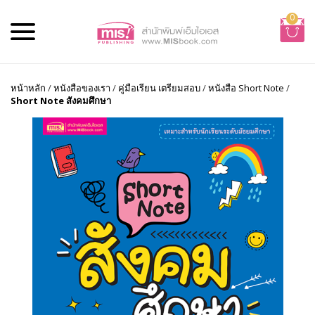
0
หน้าหลัก
/
หนังสือของเรา
/
คู่มือเรียน เตรียมสอบ
/
หนังสือ Short Note
/
Short Note สังคมศึกษา