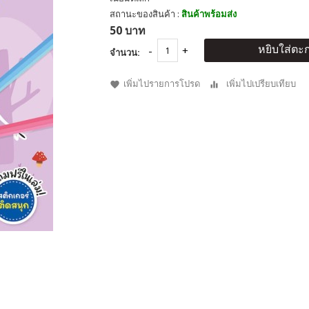
สถานะของสินค้า :
สินค้าพร้อมส่ง
50 บาท
หยิบใส่ตะก
จำนวน:
เพิ่มไปรายการโปรด
เพิ่มไปเปรียบเทียบ