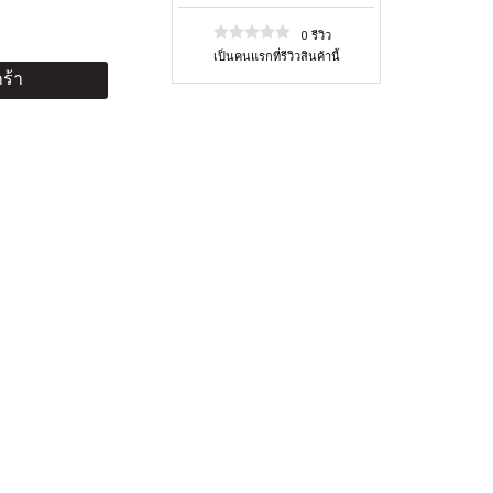
0 รีวิว
เป็นคนแรกที่รีวิวสินค้านี้
ร้า