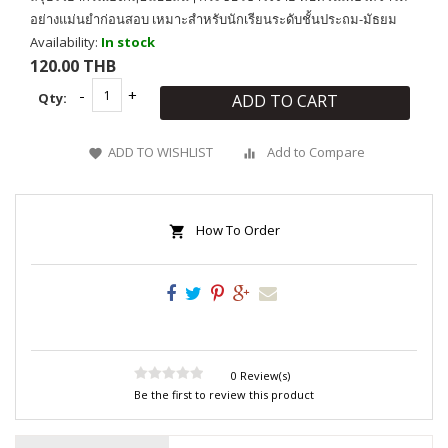
อย่างแม่นยำก่อนสอบ เหมาะสำหรับนักเรียนระดับชั้นประถม-มัธยม
Availability:
In stock
120.00 THB
Qty:
ADD TO CART
ADD TO WISHLIST
Add to Compare
How To Order
0 Review(s)
Be the first to review this product