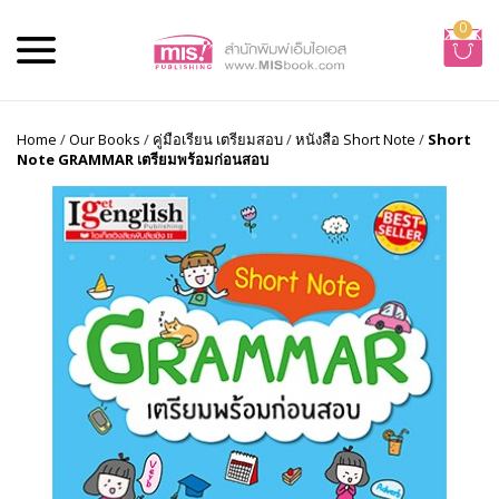
0
Home
/
Our Books
/
คู่มือเรียน เตรียมสอบ
/
หนังสือ Short Note
/
Short
Note GRAMMAR เตรียมพร้อมก่อนสอบ