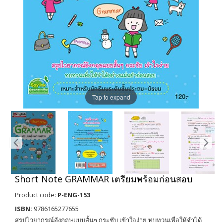
Tap to expand
Short Note GRAMMAR เตรียมพร้อมก่อนสอบ
Product code:
P-ENG-153
ISBN:
9786165277655
สรุปไวยากรณ์อังกฤษแบบสั้นๆ กระชับ เข้าใจง่าย ทบทวนเพื่อให้จำได้