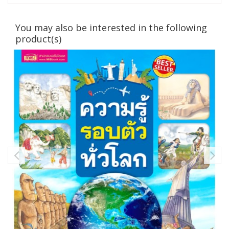
You may also be interested in the following
product(s)