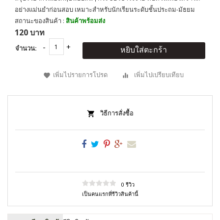
อย่างแม่นยำก่อนสอบ เหมาะสำหรับนักเรียนระดับชั้นประถม-มัธยม
สถานะของสินค้า :
สินค้าพร้อมส่ง
120 บาท
จำนวน:
หยิบใส่ตะกร้า
เพิ่มไปรายการโปรด
เพิ่มไปเปรียบเทียบ
วิธีการสั่งซื้อ
0 รีวิว
เป็นคนแรกที่รีวิวสินค้านี้