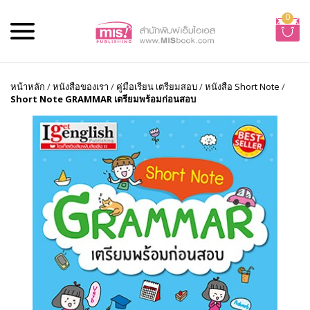
0
หน้าหลัก
/
หนังสือของเรา
/
คู่มือเรียน เตรียมสอบ
/
หนังสือ Short Note
/
Short Note GRAMMAR เตรียมพร้อมก่อนสอบ