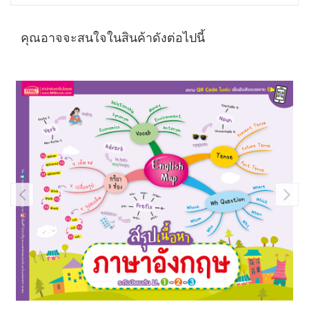
คุณอาจจะสนใจในสินค้าดังต่อไปนี้