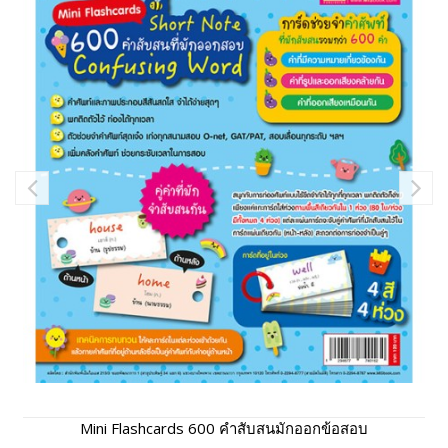
Mini Flashcards 600 คำสับสนมักออกข้อสอบ