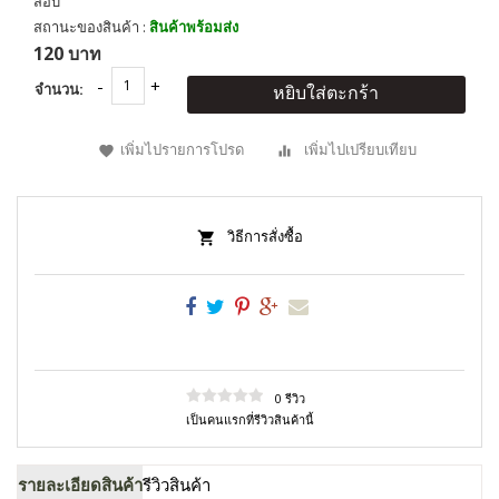
สอบ
สถานะของสินค้า :
สินค้าพร้อมส่ง
120 บาท
จำนวน:
หยิบใส่ตะกร้า
เพิ่มไปรายการโปรด
เพิ่มไปเปรียบเทียบ
วิธีการสั่งซื้อ
0 รีวิว
เป็นคนแรกที่รีวิวสินค้านี้
รายละเอียดสินค้า
รีวิวสินค้า