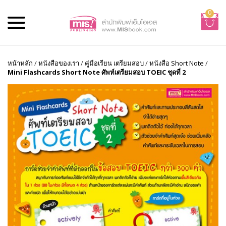
0
หน้าหลัก
/
หนังสือของเรา
/
คู่มือเรียน เตรียมสอบ
/
หนังสือ Short Note
/
Mini Flashcards Short Note ศัพท์เตรียมสอบ TOEIC ชุดที่ 2