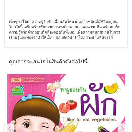
เด็กๆ จะได้ทำความรู้จักกับ เพื่อนสัตว์หลากหลายชนิดที่มีชีวิตอยู่บน
โลกใบนี้ เสริมสร้างพัฒนาการทางด้านภาษาและความคิด พร้อมเกร็ด
ความรู้จากคำกลอนที่คล้องจองกันทั้งเล่ม เพื่อความสนุกสนานในการ
เรียนรู้และท่องจำทำให้เด็กๆ ชอบสัตว์น่ารักได้อย่างน่ามหัศจรรย์
คุณอาจจะสนใจในสินค้าดังต่อไปนี้