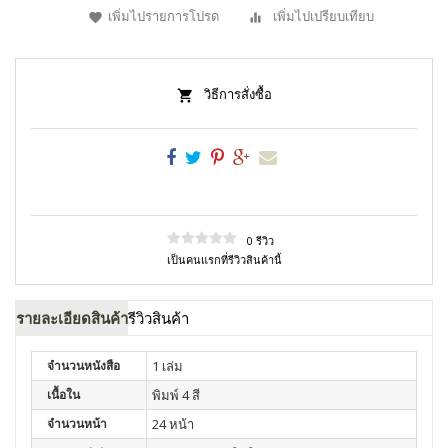
เพิ่มไปรายการโปรด
เพิ่มไปเปรียบเทียบ
วิธีการสั่งซื้อ
0 รีวิว
เป็นคนแรกที่รีวิวสินค้านี้
รายละเอียดสินค้า
รีวิวสินค้า
จำนวนหนังสือ
1 เล่ม
เนื้อใน
พิมพ์ 4 สี
จำนวนหน้า
24 หน้า