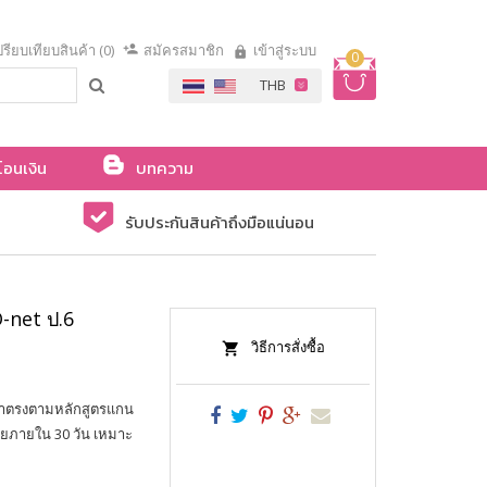
รียบเทียบสินค้า (0)
สมัครสมาชิก
เข้าสู่ระบบ
0
โอนเงิน
บทความ
รับประกันสินค้าถึงมือแน่นอน
-net ป.6
วิธีการสั่งซื้อ
หาตรงตามหลักสูตรแกน
่ายภายใน 30 วัน เหมาะ