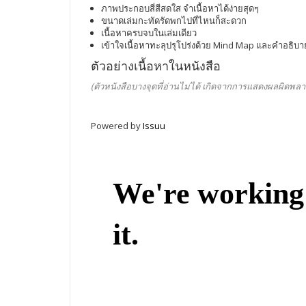
ภาพประกอบสี่สีสดใส จำเนื้อหาได้ง่ายสุดๆ
ขนาดเล่มกะทัดรัดพกไปที่ไหนก็สะดวก
เนื้อหาครบจบในเล่มเดียว
เข้าใจเนื้อหาทะลุปรุโปร่งด้วย Mind Map และคำอธิบาย
ตัวอย่างเนื้อหาในหนังสือ
(ตัวหนังสือบางจุดที่อ่านไม่ได้ เกิดจากการแสดงผลผิดพลา
Powered by
Issuu