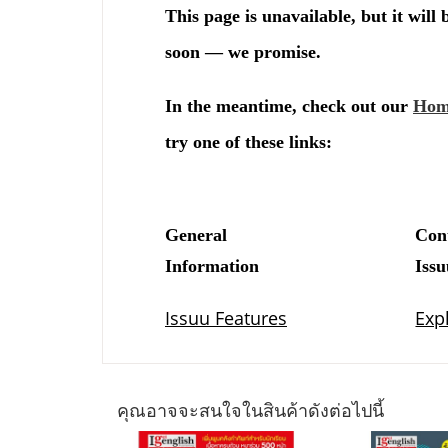
คุณอาจจะสนใจในสินค้าดังต่อไปนี้