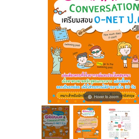
Hover to zoom