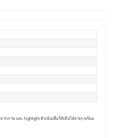
กภาพ และ highlight ตัวเน้นเพื่อให้เห็นได้ง่ายๆ พร้อม