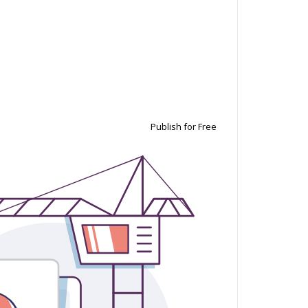
Publish for Free