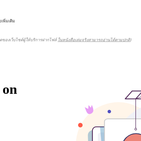
เพิ่มเติม
ดของเว็บไซต์ผู้ให้บริการฝากไฟล์
ในหนังสือเล่มจริงสามารถอ่านได้ตามปกติ
)