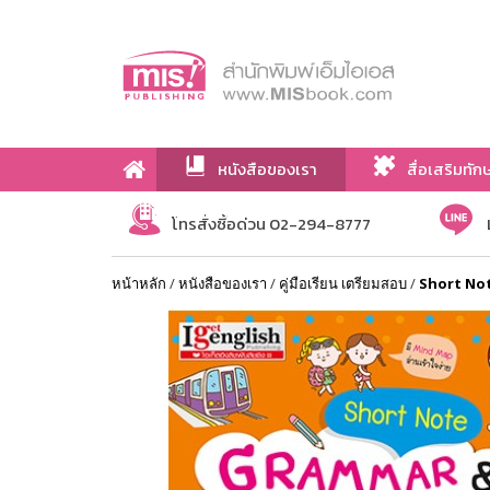
หนังสือของเรา
สื่อเสริมทัก
เกี่ยวกับเรา
โทรสั่งซื้อด่วน 02-294-8777
หน้าหลัก
/
หนังสือของเรา
/
คู่มือเรียน เตรียมสอบ
/
Short Not