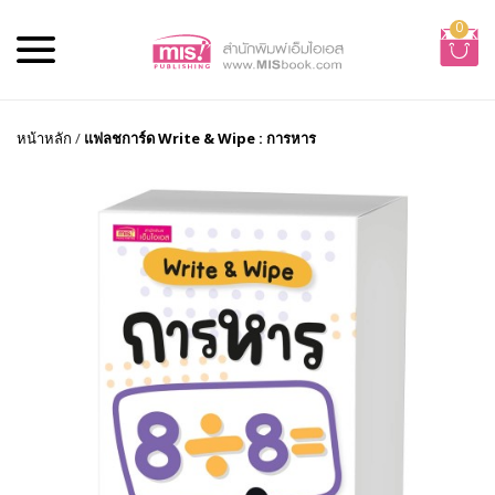
0
หน้าหลัก
/
แฟลชการ์ด Write & Wipe : การหาร