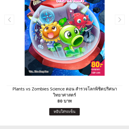
Plants vs Zombies Science ตอน สำรวจโลกพิชิตปริศนา
วิทยาศาสตร์
80 บาท
หยิบใส่รถเข็น