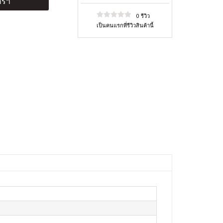
ร้า
0 รีวิว
เป็นคนแรกที่รีวิวสินค้านี้