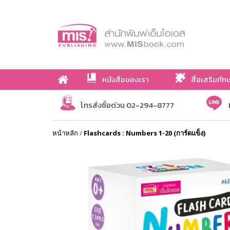
หนังสือของเรา
สื่อเสริมทัก
เกี่ยวกับเรา
โทรสั่งซื้อด่วน 02-294-8777
หน้าหลัก
/
Flashcards : Numbers 1-20 (การ์ดแข็ง)