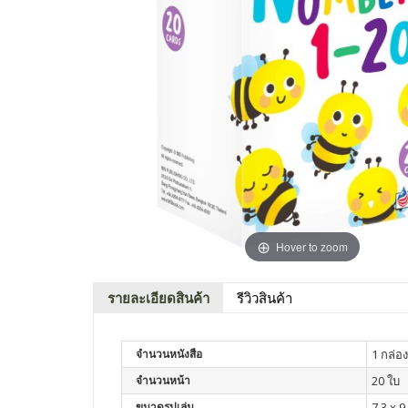
Hover to zoom
รายละเอียดสินค้า
รีวิวสินค้า
จำนวนหนังสือ
1 กล่อง
จำนวนหน้า
20 ใบ
ขนาดรูปเล่ม
7.3 x 9