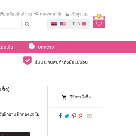
รียบเทียบสินค้า (0)
สมัครสมาชิก
เข้าสู่ระบบ
0
โอนเงิน
บทความ
รับประกันสินค้าถึงมือแน่นอน
ข็ง)
วิธีการสั่งซื้อ
ับฝึกอ่าน ฝึกท่อง 20 ใบ