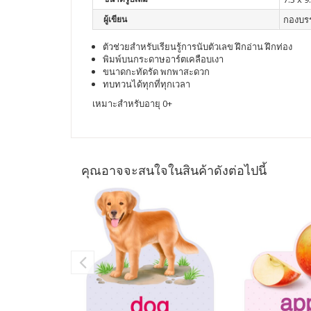
ผู้เขียน
กองบร
ตัวช่วยสำหรับเรียนรู้การนับตัวเลข ฝึกอ่าน ฝึกท่อง
พิมพ์บนกระดาษอาร์ตเคลือบเงา
ขนาดกะทัดรัด พกพาสะดวก
ทบทวนได้ทุกที่ทุกเวลา
เหมาะสำหรับอายุ
0+
คุณอาจจะสนใจในสินค้าดังต่อไปนี้