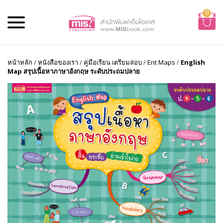
0
หน้าหลัก
/
หนังสือของเรา
/
คู่มือเรียน เตรียมสอบ
/
Ent Maps
/
English
Map สรุปเนื้อหาภาษาอังกฤษ ระดับประถมปลาย