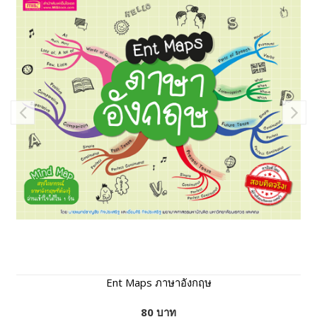
Ent Maps ภาษาอังกฤษ
80 บาท