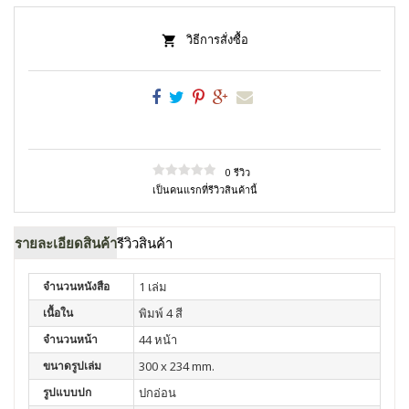
วิธีการสั่งซื้อ
0 รีวิว
เป็นคนแรกที่รีวิวสินค้านี้
รายละเอียดสินค้า
รีวิวสินค้า
จำนวนหนังสือ
1 เล่ม
เนื้อใน
พิมพ์ 4 สี
จำนวนหน้า
44 หน้า
ขนาดรูปเล่ม
300 x 234 mm.
รูปแบบปก
ปกอ่อน