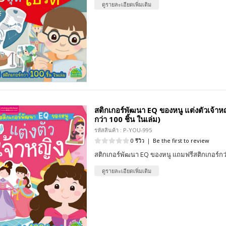
ดูรายละเอียดเพิ่มเติม
สติกเกอร์พัฒนา EQ ของหนู แต่งตัวเจ้าหญิ
กว่า 100 ชิ้น ในเล่ม)
รหัสสินค้า : P-YOU-995
0 รีวิว
|
Be the first to review
สติกเกอร์พัฒนา EQ ของหนู แถมฟรีสติกเกอร์กว่
ดูรายละเอียดเพิ่มเติม