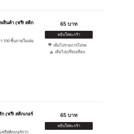
สินค้า (ฟรี! สติก
65 บาท
หยิบใส่ตะกร้า
า 100 ชิ้นภายในเล่ม
เพิ่มไปรายการโปรด
เพิ่มไปเปรียบเทียบ
ัก (ฟรี! สติกเกอร์
65 บาท
หยิบใส่ตะกร้า
มฟรีสติกเกอร์กว่า