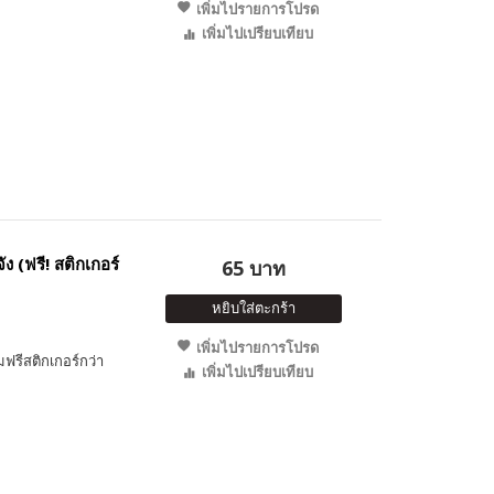
เพิ่มไปรายการโปรด
เพิ่มไปเปรียบเทียบ
 (ฟรี! สติกเกอร์
65 บาท
หยิบใส่ตะกร้า
เพิ่มไปรายการโปรด
ฟรีสติกเกอร์กว่า
เพิ่มไปเปรียบเทียบ