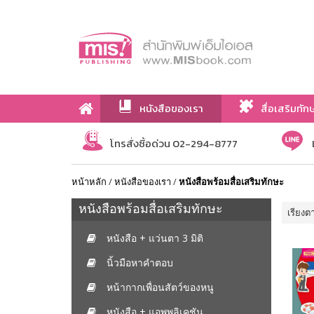
หนังสือของเรา
สื่อเสริมทัก
เกี่ยวกับเรา
โทรสั่งซื้อด่วน 02-294-8777
หน้าหลัก
/
หนังสือของเรา
/
หนังสือพร้อมสื่อเสริมทักษะ
หนังสือพร้อมสื่อเสริมทักษะ
เรียงต
หนังสือ + แว่นตา 3 มิติ
นิ้วมือหาคำตอบ
หน้ากากเพื่อนสัตว์ของหนู
หนังสือ + แอพพลิเคชัน