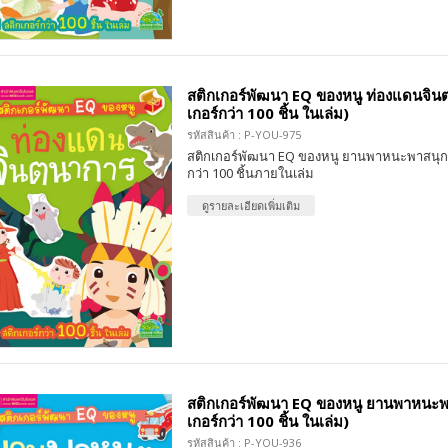
สติกเกอร์พัฒนา EQ ของหนู ท่องแดนจินต
เกอร์กว่า 100 ชิ้น ในเล่ม)
รหัสสินค้า : P-YOU-975
สติกเกอร์พัฒนา EQ ของหนู ยานพาหนะพาสนุก 
กว่า 100 ชิ้นภายในเล่ม
ดูรายละเอียดเพิ่มเติม
สติกเกอร์พัฒนา EQ ของหนู ยานพาหนะพาส
เกอร์กว่า 100 ชิ้น ในเล่ม)
รหัสสินค้า : P-YOU-936