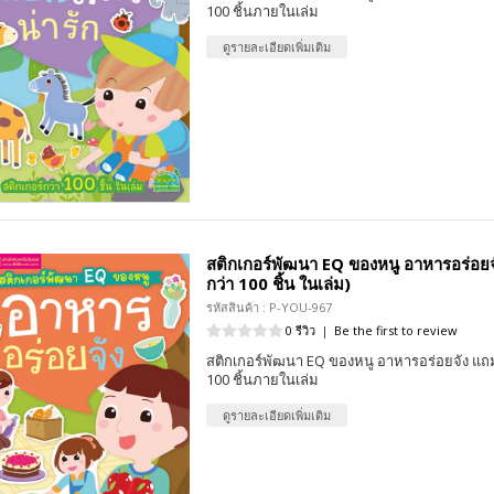
100 ชิ้นภายในเล่ม
ดูรายละเอียดเพิ่มเติม
สติกเกอร์พัฒนา EQ ของหนู อาหารอร่อยจัง
กว่า 100 ชิ้น ในเล่ม)
รหัสสินค้า : P-YOU-967
0 รีวิว
|
Be the first to review
สติกเกอร์พัฒนา EQ ของหนู อาหารอร่อยจัง แถม
100 ชิ้นภายในเล่ม
ดูรายละเอียดเพิ่มเติม