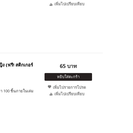
เพิ่มไปเปรียบเทียบ
ง (ฟรี! สติกเกอร์
65 บาท
หยิบใส่ตะกร้า
เพิ่มไปรายการโปรด
า 100 ชิ้นภายในเล่ม
เพิ่มไปเปรียบเทียบ