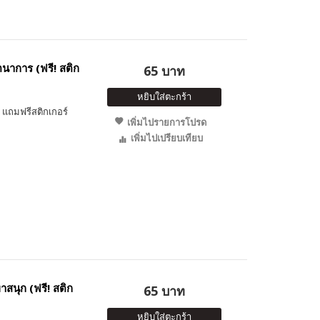
นาการ (ฟรี! สติก
65 บาท
หยิบใส่ตะกร้า
แถมฟรีสติกเกอร์
เพิ่มไปรายการโปรด
เพิ่มไปเปรียบเทียบ
นุก (ฟรี! สติก
65 บาท
หยิบใส่ตะกร้า