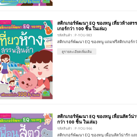
สติกเกอร์พัฒนา EQ ของหนู เที่ยวห้างสรรพ
เกอร์กว่า 100 ชิ้น ในเล่ม)
รหัสสินค้า : P-YOU-983
สติกเกอร์พัฒนา EQ ของหนู แถมฟรีสติกเกอร์กว่
ดูรายละเอียดเพิ่มเติม
สติกเกอร์พัฒนา EQ ของหนู เพื่อนสัตว์น่าร
กว่า 100 ชิ้น ในเล่ม)
รหัสสินค้า : P-YOU-966
สติกเกอร์พัฒนา EQ ของหนู เพื่อนสัตว์น่ารัก แถ