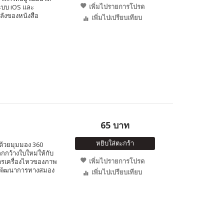
เพิ่มไปรายการโปรด
ระบบ iOS และ
ลังของหนังสือ
เพิ่มไปเปรียบเทียบ
65 บาท
หยิบใส่ตะกร้า
 ด้วยมุมมอง 360
กกว้างใบใหม่ให้กับ
เพิ่มไปรายการโปรด
ับการเครื่องไหวของภาพ
้างพัฒนาการทางสมอง
เพิ่มไปเปรียบเทียบ