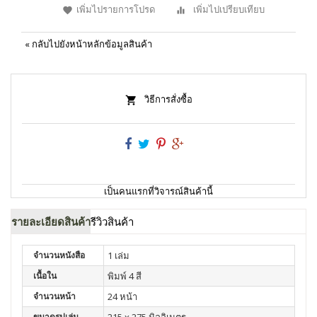
เพิ่มไปรายการโปรด
เพิ่มไปเปรียบเทียบ
«
กลับไปยังหน้าหลักข้อมูลสินค้า
วิธีการสั่งซื้อ
เป็นคนแรกที่วิจารณ์สินค้านี้
รายละเอียดสินค้า
รีวิวสินค้า
จำนวนหนังสือ
1 เล่ม
เนื้อใน
พิมพ์ 4 สี
จำนวนหน้า
24 หน้า
ขนาดรูปเล่ม