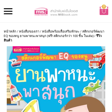
0
หน้าหลัก
/
หนังสือของเรา
/
หนังสือพร้อมสื่อเสริมทักษะ
/
สติกเกอร์พัฒนา
EQ ของหนู ยานพาหนะพาสนุก (ฟรี! สติกเกอร์กว่า 100 ชิ้น ในเล่ม)
/
รีวิว
สินค้า