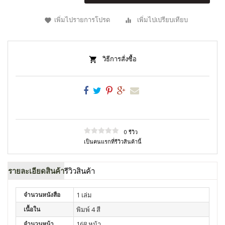
เพิ่มไปรายการโปรด
เพิ่มไปเปรียบเทียบ
วิธีการสั่งซื้อ
0 รีวิว
เป็นคนแรกที่รีวิวสินค้านี้
รายละเอียดสินค้า
รีวิวสินค้า
จำนวนหนังสือ
1 เล่ม
เนื้อใน
พิมพ์ 4 สี
จำนวนหน้า
168 หน้า