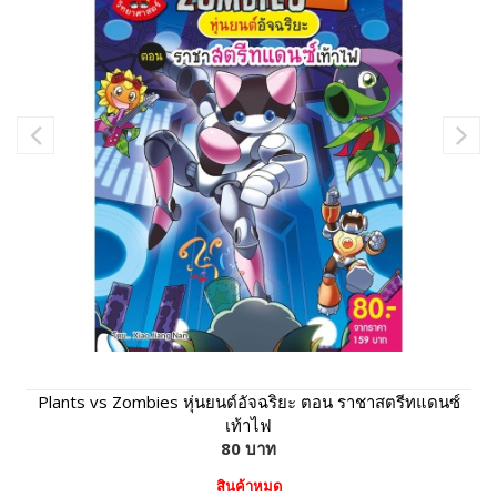
Plants vs Zombies หุ่นยนต์อัจฉริยะ ตอน ราชาสตรีทแดนซ์
เท้าไฟ
80 บาท
สินค้าหมด