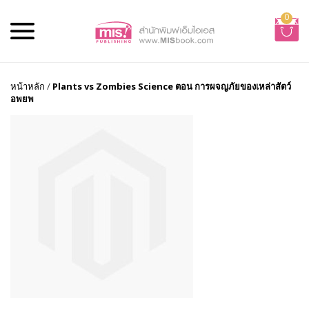
0
หน้าหลัก
/
Plants vs Zombies Science ตอน การผจญภัยของเหล่าสัตว์
อพยพ