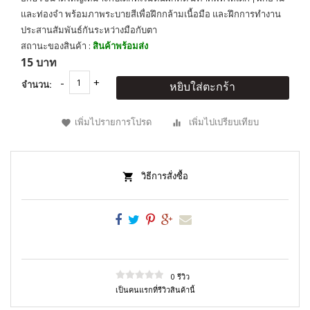
และท่องจำ พร้อมภาพระบายสีเพื่อฝึกกล้ามเนื้อมือ และฝึกการทำงาน
ประสานสัมพันธ์กันระหว่างมือกับตา
สถานะของสินค้า :
สินค้าพร้อมส่ง
15 บาท
จำนวน:
หยิบใส่ตะกร้า
เพิ่มไปรายการโปรด
เพิ่มไปเปรียบเทียบ
วิธีการสั่งซื้อ
0 รีวิว
เป็นคนแรกที่รีวิวสินค้านี้