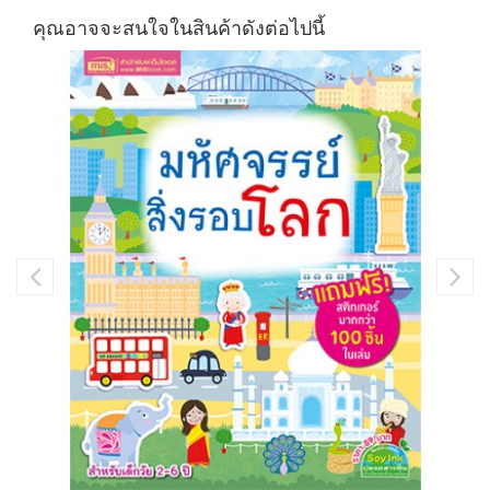
คุณอาจจะสนใจในสินค้าดังต่อไปนี้