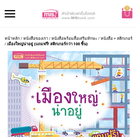
0
หน้าหลัก
/
หนังสือของเรา
/
หนังสือพร้อมสื่อเสริมทักษะ
/
หนังสือ + สติกเกอร์
/
เมืองใหญ่น่าอยู่ (แถมฟรี! สติกเกอร์กว่า 100 ชิ้น)