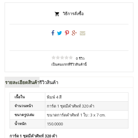
วิธีการสั่งซื้อ
0 รีวิว
เป็นคนแรกที่รีวิวสินค้านี้
รายละเอียดสินค้า
รีวิวสินค้า
เนื้อใน
พิมพ์ 4 สี
จำนวนหน้า
การ์ด 1 ชุดมีคำศัพท์ 320 คำ
ขนาดรูปเล่ม
ขนาดการ์ดคำศัพท์ 1 ใบ : 3 x 7 cm.
น้ำหนัก
150.0000
การ์ด 1 ชุดมีคำศัพท์ 320 คำ