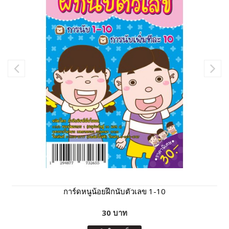
การ์ดหนูน้อยฝึกนับตัวเลข 1-10
30 บาท