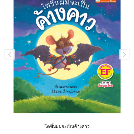
โตขึ้นผมจะเป็นค้างคาว