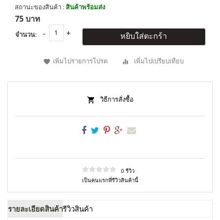
สถานะของสินค้า :
สินค้าพร้อมส่ง
75 บาท
จำนวน:
หยิบใส่ตะกร้า
เพิ่มไปรายการโปรด
เพิ่มไปเปรียบเทียบ
วิธีการสั่งซื้อ
0 รีวิว
เป็นคนแรกที่รีวิวสินค้านี้
รายละเอียดสินค้า
รีวิวสินค้า