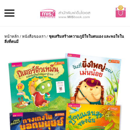
0
หน้าหลัก
/
หนังสือของเรา
/
ชุดเสริมสร้างความภูมิใจในตนเอง และพอใจใน
สิ่งที่ตนมี