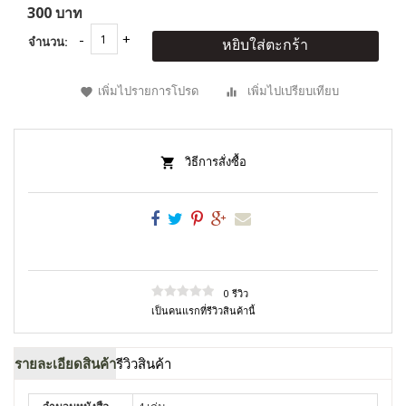
300 บาท
จำนวน:
หยิบใส่ตะกร้า
เพิ่มไปรายการโปรด
เพิ่มไปเปรียบเทียบ
วิธีการสั่งซื้อ
0 รีวิว
เป็นคนแรกที่รีวิวสินค้านี้
รายละเอียดสินค้า
รีวิวสินค้า