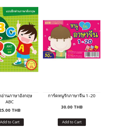
กอ่านภาษาอังกฤษ
การ์ดหนูรักภาษาจีน 1-20
ABC
30.00 THB
25.00 THB
Add to Cart
Add to Cart