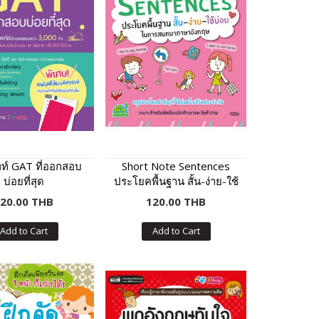
พท์ GAT ที่ออกสอบ
Short Note Sentences
บ่อยที่สุด
ประโยคพื้นฐาน สั้น-ง่าย-ใช้
บ่อย
20.00 THB
120.00 THB
Add to Cart
Add to Cart