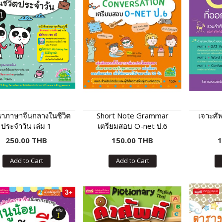
าภาษาจีนกลางในชีวิต
Short Note Grammar
เจาะศั
ประจำวัน เล่ม 1
เตรียมสอบ O-net ป.6
250.00 THB
150.00 THB
1
Add to Cart
Add to Cart