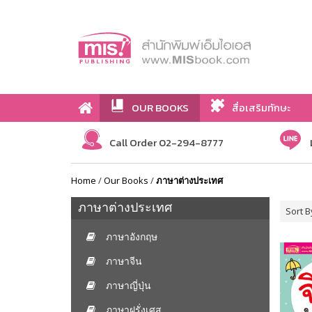
OUR BOOKS
สื่อเสริมทักษะ
Call Order 02-294-8777
Home
/
Our Books
/
ภาษาต่างประเทศ
ภาษาต่างประเทศ
Sort B
ภาษาอังกฤษ
ภาษาจีน
ภาษาญี่ปุ่น
ภาษาฝรั่งเศส