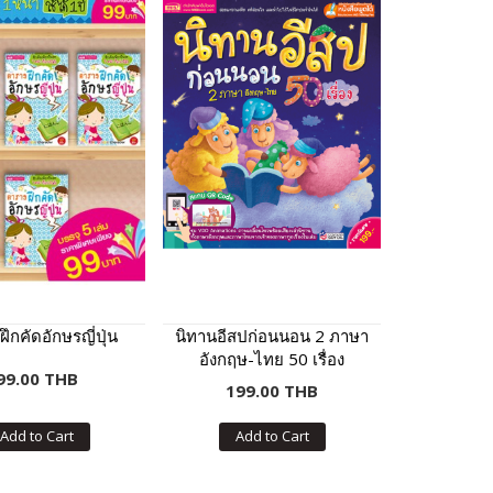
ึกคัดอักษรญี่ปุ่น
นิทานอีสปก่อนนอน 2 ภาษา
อังกฤษ-ไทย 50 เรื่อง
99.00 THB
199.00 THB
Add to Cart
Add to Cart