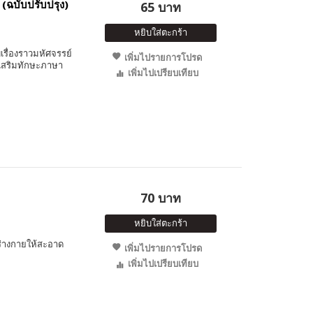
(ฉบับปรับปรุง)
65 บาท
หยิบใส่ตะกร้า
เรื่องราวมหัศจรรย์
เพิ่มไปรายการโปรด
ว เสริมทักษะภาษา
เพิ่มไปเปรียบเทียบ
70 บาท
หยิบใส่ตะกร้า
ษาร่างกายให้สะอาด
เพิ่มไปรายการโปรด
เพิ่มไปเปรียบเทียบ