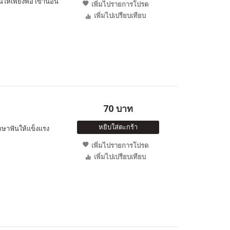
่อนให้เพียงพอ เข้านอน
เพิ่มไปรายการโปรด
เพิ่มไปเปรียบเทียบ
70 บาท
หยิบใส่ตะกร้า
รักษาฟันให้แข็งแรง
เพิ่มไปรายการโปรด
เพิ่มไปเปรียบเทียบ