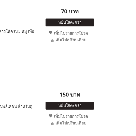
70 บาท
หยิบใส่ตะกร้า
หารให้ครบ 5 หมู่ เพื่อ
เพิ่มไปรายการโปรด
เพิ่มไปเปรียบเทียบ
150 บาท
หยิบใส่ตะกร้า
ปพลิเคชัน สำหรับดู
เพิ่มไปรายการโปรด
เพิ่มไปเปรียบเทียบ