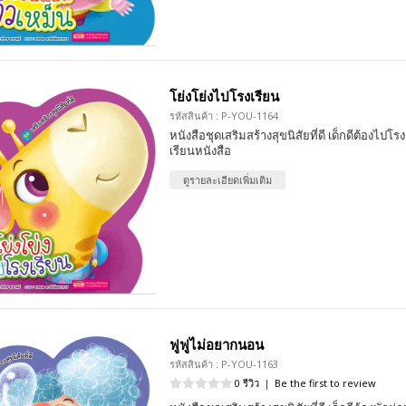
โย่งโย่งไปโรงเรียน
รหัสสินค้า : P-YOU-1164
หนังสือชุดเสริมสร้างสุขนิสัยที่ดี เด็กดีต้องไปโ
เรียนหนังสือ
ดูรายละเอียดเพิ่มเติม
ฟูฟูไม่อยากนอน
รหัสสินค้า : P-YOU-1163
0 รีวิว
|
Be the first to review