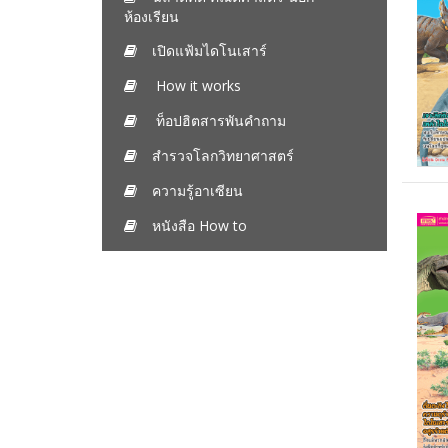
ห้องเรียน
เปิดแฟ้มไดโนเสาร์
How it works
ท็อปฮิตสารพันคำถาม
สำรวจโลกวิทยาศาสตร์
ความรู้อาเซียน
หนังสือ How to