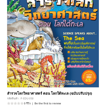
สำรวจโลกวิทยาศาสตร์ ตอน โลกใต้ทะเล (ฉบับปรับปรุง)
รหัสสินค้า : P-EDU-050
0 รีวิว
|
Be the first to review