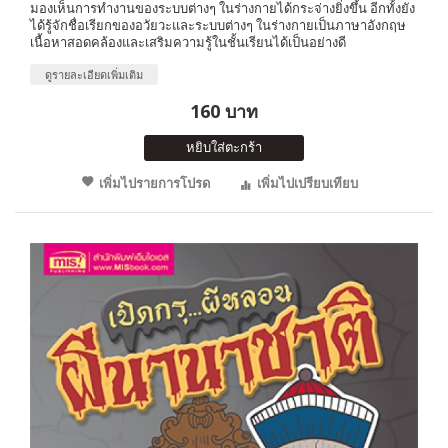
มองเห็นการทำงานของระบบต่างๆ ในร่างกายได้กระจ่างยิ่งขึ้น อีกทั้งยัง
ได้รู้จักชื่อเรียกของอวัยวะและระบบต่างๆ ในร่างกายเป็นภาษาอังกฤษ
เนื้อหาสอดคล้องและเสริมความรู้ในชั้นเรียนได้เป็นอย่างดี
ดูรายละเอียดเพิ่มเติม
160 บาท
หยิบใส่ตะกร้า
เพิ่มไปรายการโปรด
เพิ่มไปเปรียบเทียบ