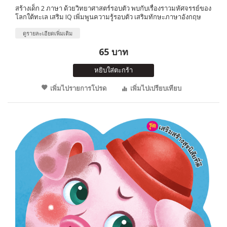
สร้างเด็ก 2 ภาษา ด้วยวิทยาศาสตร์รอบตัว พบกับเรื่องราวมหัศจรรย์ของ
โลกใต้ทะเล เสริม IQ เพิ่มพูนความรู้รอบตัว เสริมทักษะภาษาอังกฤษ
ดูรายละเอียดเพิ่มเติม
65 บาท
หยิบใส่ตะกร้า
เพิ่มไปรายการโปรด
เพิ่มไปเปรียบเทียบ