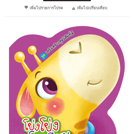
เพิ่มไปรายการโปรด
เพิ่มไปเปรียบเทียบ