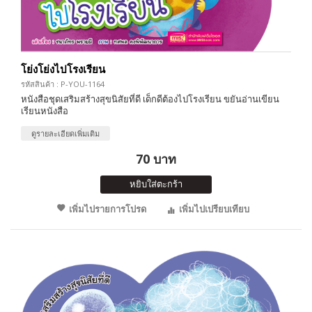
โย่งโย่งไปโรงเรียน
รหัสสินค้า : P-YOU-1164
หนังสือชุดเสริมสร้างสุขนิสัยที่ดี เด็กดีต้องไปโรงเรียน ขยันอ่านเขียน
เรียนหนังสือ
ดูรายละเอียดเพิ่มเติม
70 บาท
หยิบใส่ตะกร้า
เพิ่มไปรายการโปรด
เพิ่มไปเปรียบเทียบ