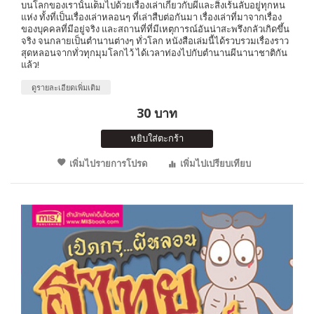
บนโลกของเรานั้นเต็มไปด้วยเรื่องเล่าเกี่ยวกับผีและสิ่งเร้นลับอยู่ทุกหน
แห่ง ทั้งที่เป็นเรื่องเล่าหลอนๆ ที่เล่าสืบต่อกันมา เรื่องเล่าที่มาจากเรื่อง
ของบุคคลที่มีอยู่จริง และสถานที่ที่มีเหตุการณ์อันน่าสะพรึงกลัวเกิดขึ้น
จริง จนกลายเป็นตำนานต่างๆ ทั่วโลก หนังสือเล่มนี้ได้รวบรวมเรื่องราว
สุดหลอนจากทั่วทุกมุมโลกไว้ ได้เวลาท่องไปกับตำนานผีนานาชาติกัน
แล้ว!
ดูรายละเอียดเพิ่มเติม
30 บาท
หยิบใส่ตะกร้า
เพิ่มไปรายการโปรด
เพิ่มไปเปรียบเทียบ