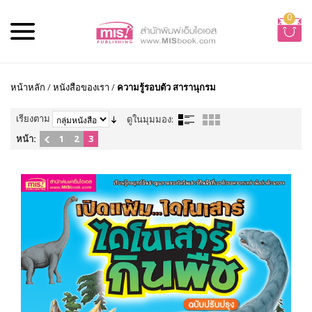
0
หน้าหลัก
/
หนังสือของเรา
/
ความรู้รอบตัว สารานุกรม
เรียงตาม
ดูในมุมมอง:
หน้า:
1
2
3