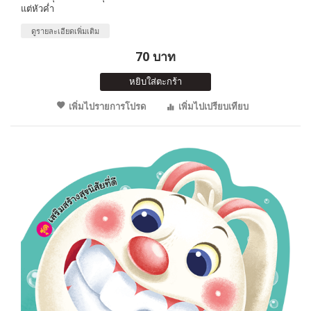
แต่หัวค่ำ
ดูรายละเอียดเพิ่มเติม
70 บาท
หยิบใส่ตะกร้า
เพิ่มไปรายการโปรด
เพิ่มไปเปรียบเทียบ