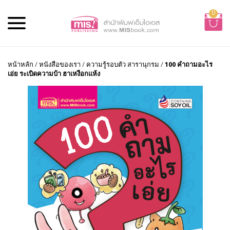
0
หน้าหลัก
/
หนังสือของเรา
/
ความรู้รอบตัว สารานุกรม
/
100 คำถามอะไร
เอ่ย ระเบิดความบ้า ฮาเหงือกแห้ง