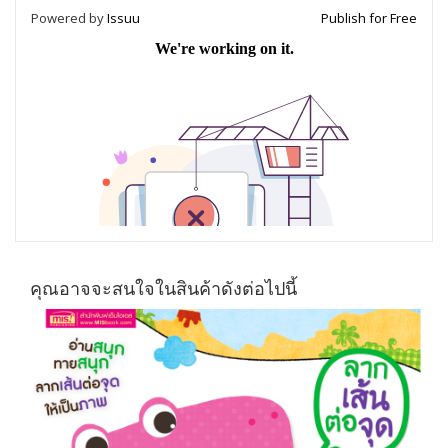
Powered by
Issuu
Publish for Free
คุณอาจจะสนใจในสินค้าดังต่อไปนี้