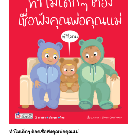
ทำไมเด็กๆ ต้องเชื่อฟังคุณพ่อคุณแม่