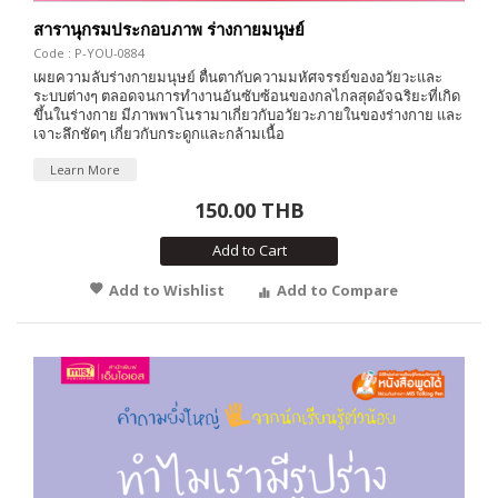
สารานุกรมประกอบภาพ ร่างกายมนุษย์
Code : P-YOU-0884
เผยความลับร่างกายมนุษย์ ตื่นตากับความมหัศจรรย์ของอวัยวะและ
ระบบต่างๆ ตลอดจนการทำงานอันซับซ้อนของกลไกลสุดอัจฉริยะที่เกิด
ขึ้นในร่างกาย มีภาพพาโนรามาเกี่ยวกับอวัยวะภายในของร่างกาย และ
เจาะลึกชัดๆ เกี่ยวกับกระดูกและกล้ามเนื้อ
Learn More
150.00 THB
Add to Cart
Add to Wishlist
Add to Compare