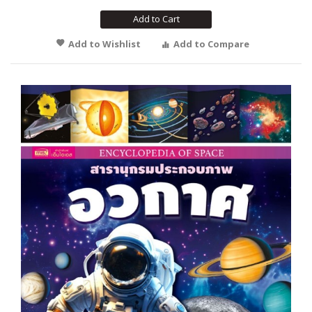
Add to Cart
Add to Wishlist
Add to Compare