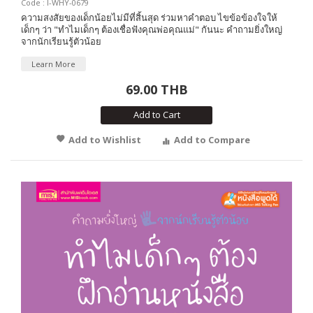
Code : I-WHY-0679
ความสงสัยของเด็กน้อยไม่มีที่สิ้นสุด ร่วมหาคำตอบ ไขข้อข้องใจให้
เด็กๆ ว่า "ทำไมเด็กๆ ต้องเชื่อฟังคุณพ่อคุณแม่" กันนะ คำถามยิ่งใหญ่
จากนักเรียนรู้ตัวน้อย
Learn More
69.00 THB
Add to Cart
Add to Wishlist
Add to Compare