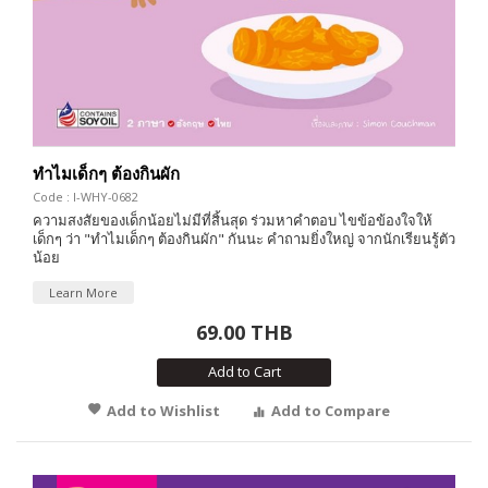
ทำไมเด็กๆ ต้องกินผัก
Code : I-WHY-0682
ความสงสัยของเด็กน้อยไม่มีที่สิ้นสุด ร่วมหาคำตอบ ไขข้อข้องใจให้
เด็กๆ ว่า "ทำไมเด็กๆ ต้องกินผัก" กันนะ คำถามยิ่งใหญ่ จากนักเรียนรู้ตัว
น้อย
Learn More
69.00 THB
Add to Cart
Add to Wishlist
Add to Compare