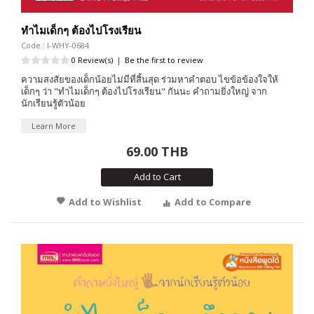
ทำไมเด็กๆ ต้องไปโรงเรียน
Code : I-WHY-0684
0 Review(s)
|
Be the first to review
ความสงสัยของเด็กน้อยไม่มีที่สิ้นสุด ร่วมหาคำตอบ ไขข้อข้องใจให้
เด็กๆ ว่า "ทำไมเด็กๆ ต้องไปโรงเรียน" กันนะ คำถามยิ่งใหญ่ จาก
นักเรียนรู้ตัวน้อย
Learn More
69.00 THB
Add to Cart
Add to Wishlist
Add to Compare