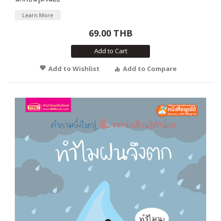
Learn More
69.00 THB
Add to Cart
Add to Wishlist
Add to Compare