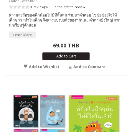
Code : I-WHY-0683
0 Review(s)
|
Be the first to review
ความสงสัยของเด็กน้อยไม่มีที่สิ้นสุด ร่วมหาคำตอบ ไขข้อข้องใจให้
เด็กๆ ว่า "ทำไมเด็กๆ จึงควรแบ่งปันสิ่งของ" กันนะ คำถามยิ่งใหญ่ จาก
นักเรียนรู้ตัวน้อย
Learn More
69.00 THB
Add to Cart
Add to Wishlist
Add to Compare