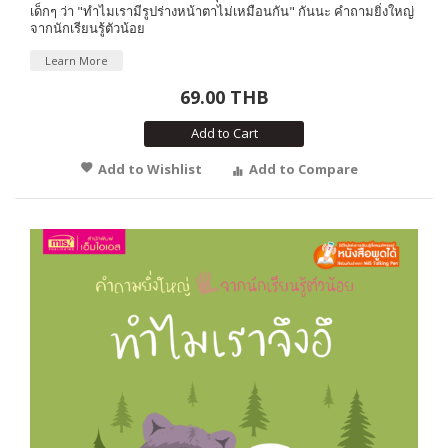
เด็กๆ ว่า "ทำไมเรามีรูปร่างหน้าตาไม่เหมือนกัน" กันนะ คำถามยิ่งใหญ่
จากนักเรียนรู้ตัวน้อย
Learn More
69.00 THB
Add to Cart
Add to Wishlist
Add to Compare