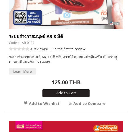
ระบบร่างกายมนุษย์ AR 3 มิติ
Code : I-AR-0127
0 Review(s)
|
Be the first to review
ระบบร่างกายมนุษย์ AR 3 มิติ ฟรี! ดาวน์โหลดแอปพลิเคชัน สำหรับดู
ภาพเสมือนจริง 360 องศา
Learn More
125.00 THB
Add to Cart
Add to Wishlist
Add to Compare