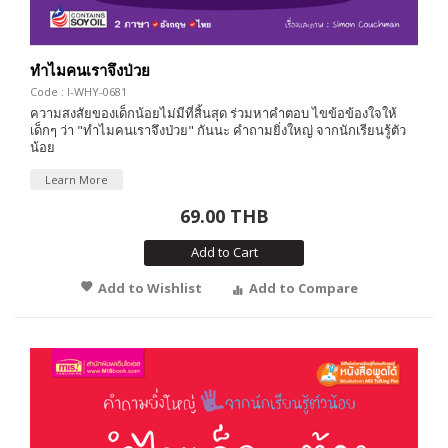
ทำไมคนเราจึงป่วย
Code : I-WHY-0681
ความสงสัยของเด็กน้อยไม่มีที่สิ้นสุด ร่วมหาคำตอบ ไขข้อข้องใจให้
เด็กๆ ว่า "ทำไมคนเราจึงป่วย" กันนะ คำถามยิ่งใหญ่ จากนักเรียนรู้ตัว
น้อย
Learn More
69.00 THB
Add to Cart
Add to Wishlist
Add to Compare