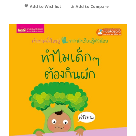
Add to Wishlist
Add to Compare