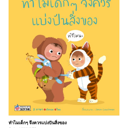
ทำไมเด็กๆ จึงควรแบ่งปันสิ่งของ