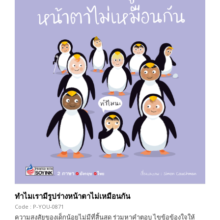
ทำไมเรามีรูปร่างหน้าตาไม่เหมือนกัน
Code : P-YOU-0871
ความสงสัยของเด็กน้อยไม่มีที่สิ้นสุด ร่วมหาคำตอบ ไขข้อข้องใจให้