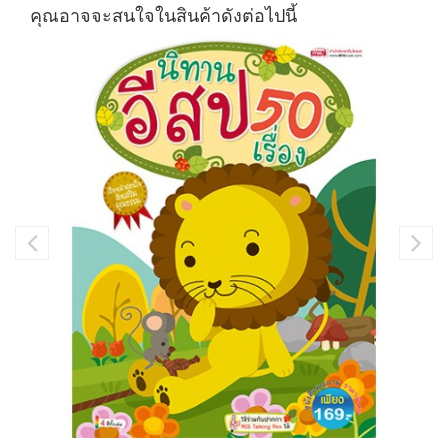
คุณอาจจะสนใจในสินค้าดังต่อไปนี้