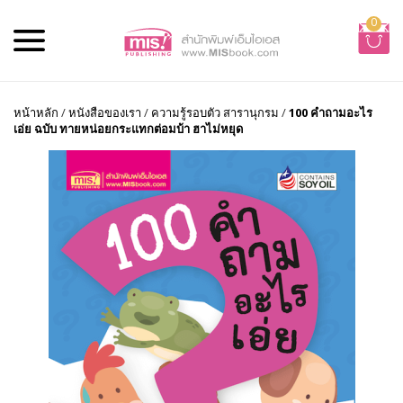
0
หน้าหลัก
/
หนังสือของเรา
/
ความรู้รอบตัว สารานุกรม
/
100 คำถามอะไร
เอ่ย ฉบับ ทายหน่อยกระแทกต่อมบ้า ฮาไม่หยุด