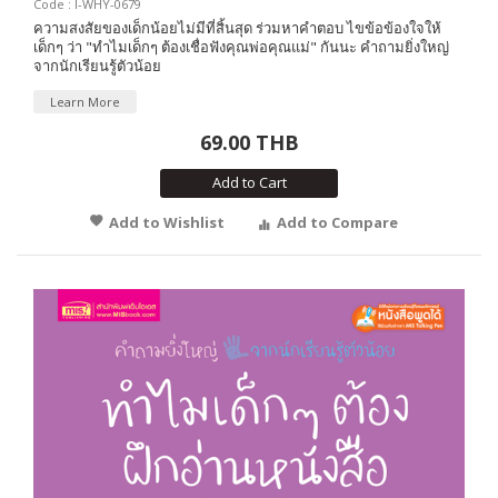
Code : I-WHY-0679
ความสงสัยของเด็กน้อยไม่มีที่สิ้นสุด ร่วมหาคำตอบ ไขข้อข้องใจให้
เด็กๆ ว่า "ทำไมเด็กๆ ต้องเชื่อฟังคุณพ่อคุณแม่" กันนะ คำถามยิ่งใหญ่
จากนักเรียนรู้ตัวน้อย
Learn More
69.00 THB
Add to Cart
Add to Wishlist
Add to Compare