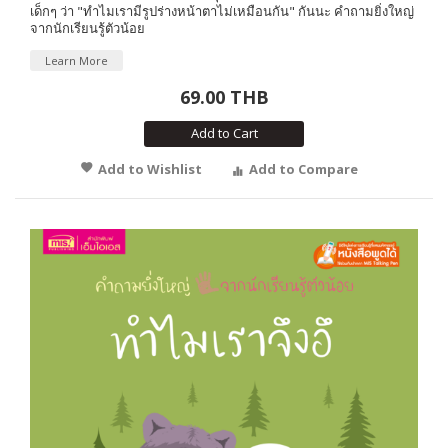
เด็กๆ ว่า "ทำไมเรามีรูปร่างหน้าตาไม่เหมือนกัน" กันนะ คำถามยิ่งใหญ่
จากนักเรียนรู้ตัวน้อย
Learn More
69.00 THB
Add to Cart
Add to Wishlist
Add to Compare