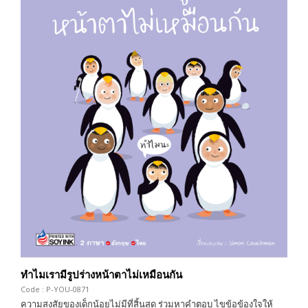
ทำไมเรามีรูปร่างหน้าตาไม่เหมือนกัน
Code : P-YOU-0871
ความสงสัยของเด็กน้อยไม่มีที่สิ้นสุด ร่วมหาคำตอบ ไขข้อข้องใจให้