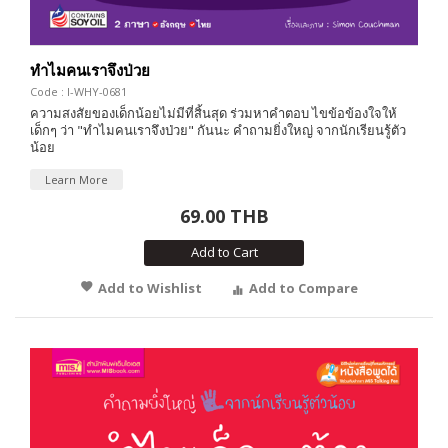
ทำไมคนเราจึงป่วย
Code : I-WHY-0681
ความสงสัยของเด็กน้อยไม่มีที่สิ้นสุด ร่วมหาคำตอบ ไขข้อข้องใจให้
เด็กๆ ว่า "ทำไมคนเราจึงป่วย" กันนะ คำถามยิ่งใหญ่ จากนักเรียนรู้ตัว
น้อย
Learn More
69.00 THB
Add to Cart
Add to Wishlist
Add to Compare