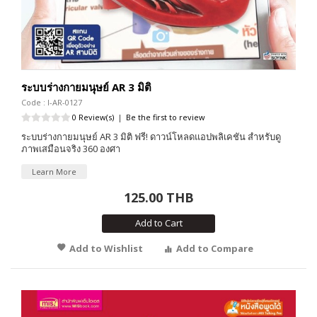
ระบบร่างกายมนุษย์ AR 3 มิติ
Code : I-AR-0127
0 Review(s)
|
Be the first to review
ระบบร่างกายมนุษย์ AR 3 มิติ ฟรี! ดาวน์โหลดแอปพลิเคชัน สำหรับดู
ภาพเสมือนจริง 360 องศา
Learn More
125.00 THB
Add to Cart
Add to Wishlist
Add to Compare