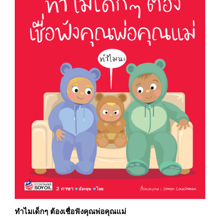
ทำไมเด็กๆ ต้องเชื่อฟังคุณพ่อคุณแม่