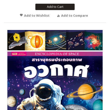
Add to Cart
Add to Wishlist
Add to Compare