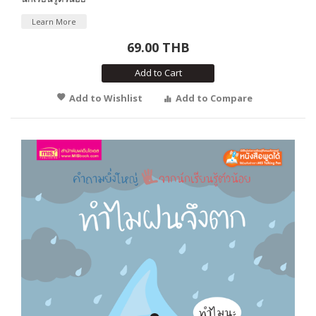
Learn More
69.00 THB
Add to Cart
Add to Wishlist
Add to Compare