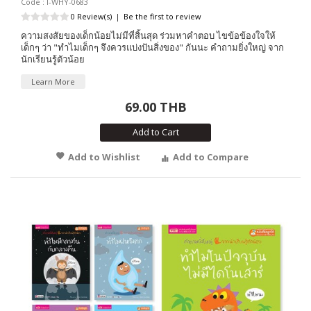
Code : I-WHY-0683
0 Review(s)
|
Be the first to review
ความสงสัยของเด็กน้อยไม่มีที่สิ้นสุด ร่วมหาคำตอบ ไขข้อข้องใจให้
เด็กๆ ว่า "ทำไมเด็กๆ จึงควรแบ่งปันสิ่งของ" กันนะ คำถามยิ่งใหญ่ จาก
นักเรียนรู้ตัวน้อย
Learn More
69.00 THB
Add to Cart
Add to Wishlist
Add to Compare