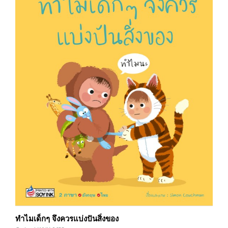
ทำไมเด็กๆ จึงควรแบ่งปันสิ่งของ