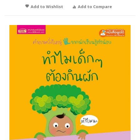
Add to Wishlist
Add to Compare