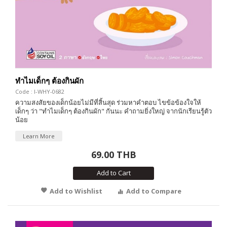
ทำไมเด็กๆ ต้องกินผัก
Code : I-WHY-0682
ความสงสัยของเด็กน้อยไม่มีที่สิ้นสุด ร่วมหาคำตอบ ไขข้อข้องใจให้
เด็กๆ ว่า "ทำไมเด็กๆ ต้องกินผัก" กันนะ คำถามยิ่งใหญ่ จากนักเรียนรู้ตัว
น้อย
Learn More
69.00 THB
Add to Cart
Add to Wishlist
Add to Compare