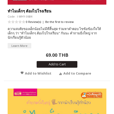
ทำไมเด็กๆ ต้องไปโรงเรียน
Code : I-WHY-0684
0 Review(s)
|
Be the first to review
ความสงสัยของเด็กน้อยไม่มีที่สิ้นสุด ร่วมหาคำตอบ ไขข้อข้องใจให้
เด็กๆ ว่า "ทำไมเด็กๆ ต้องไปโรงเรียน" กันนะ คำถามยิ่งใหญ่ จาก
นักเรียนรู้ตัวน้อย
Learn More
69.00 THB
Add to Cart
Add to Wishlist
Add to Compare