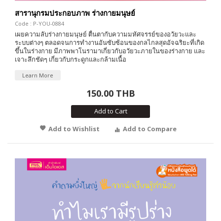
สารานุกรมประกอบภาพ ร่างกายมนุษย์
Code : P-YOU-0884
เผยความลับร่างกายมนุษย์ ตื่นตากับความมหัศจรรย์ของอวัยวะและ
ระบบต่างๆ ตลอดจนการทำงานอันซับซ้อนของกลไกลสุดอัจฉริยะที่เกิด
ขึ้นในร่างกาย มีภาพพาโนรามาเกี่ยวกับอวัยวะภายในของร่างกาย และ
เจาะลึกชัดๆ เกี่ยวกับกระดูกและกล้ามเนื้อ
Learn More
150.00 THB
Add to Cart
Add to Wishlist
Add to Compare