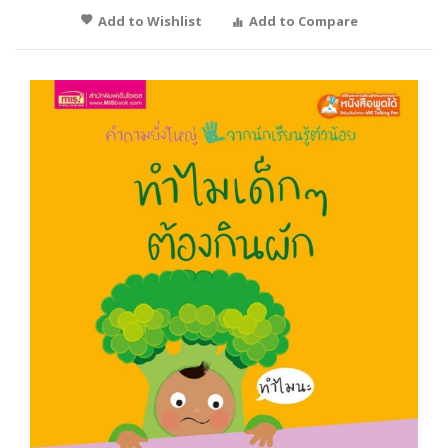
Add to Wishlist
Add to Compare