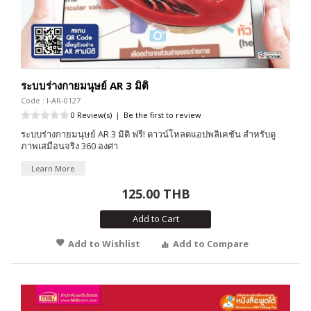
ระบบร่างกายมนุษย์ AR 3 มิติ
Code : I-AR-0127
0 Review(s)
|
Be the first to review
ระบบร่างกายมนุษย์ AR 3 มิติ ฟรี! ดาวน์โหลดแอปพลิเคชัน สำหรับดู
ภาพเสมือนจริง 360 องศา
Learn More
125.00 THB
Add to Cart
Add to Wishlist
Add to Compare