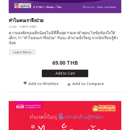
ทำไมคนเราจึงป่วย
Code : I-WHY-0681
ความสงสัยของเด็กน้อยไม่มีที่สิ้นสุด ร่วมหาคำตอบ ไขข้อข้องใจให้
เด็กๆ ว่า "ทำไมคนเราจึงป่วย" กันนะ คำถามยิ่งใหญ่ จากนักเรียนรู้ตัว
น้อย
Learn More
69.00 THB
Add to Cart
Add to Wishlist
Add to Compare