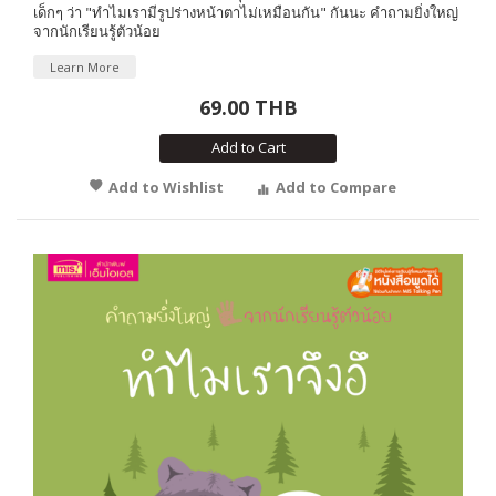
เด็กๆ ว่า "ทำไมเรามีรูปร่างหน้าตาไม่เหมือนกัน" กันนะ คำถามยิ่งใหญ่
จากนักเรียนรู้ตัวน้อย
Learn More
69.00 THB
Add to Cart
Add to Wishlist
Add to Compare