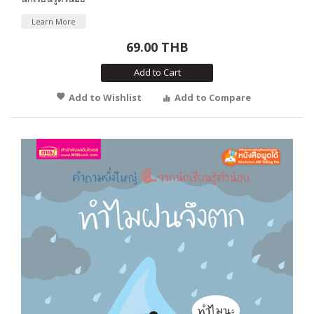
Learn More
69.00 THB
Add to Cart
Add to Wishlist
Add to Compare