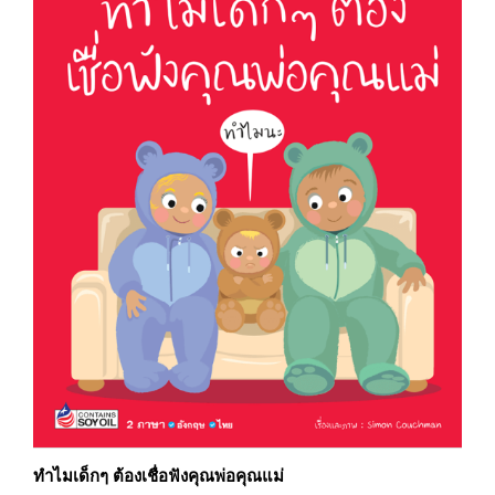
ทำไมเด็กๆ ต้องเชื่อฟังคุณพ่อคุณแม่