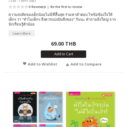
Code : I-WHY-0683
0 Review(s)
|
Be the first to review
ความสงสัยของเด็กน้อยไม่มีที่สิ้นสุด ร่วมหาคำตอบ ไขข้อข้องใจให้
เด็กๆ ว่า "ทำไมเด็กๆ จึงควรแบ่งปันสิ่งของ" กันนะ คำถามยิ่งใหญ่ จาก
นักเรียนรู้ตัวน้อย
Learn More
69.00 THB
Add to Cart
Add to Wishlist
Add to Compare