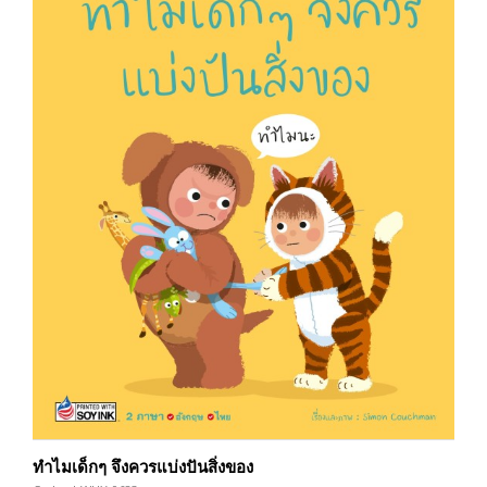
ทำไมเด็กๆ จึงควรแบ่งปันสิ่งของ