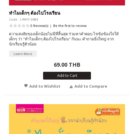
ทำไมเด็กๆ ต้องไปโรงเรียน
Code : I-WHY-0684
0 Review(s)
|
Be the first to review
ความสงสัยของเด็กน้อยไม่มีที่สิ้นสุด ร่วมหาคำตอบ ไขข้อข้องใจให้
เด็กๆ ว่า "ทำไมเด็กๆ ต้องไปโรงเรียน" กันนะ คำถามยิ่งใหญ่ จาก
นักเรียนรู้ตัวน้อย
Learn More
69.00 THB
Add to Cart
Add to Wishlist
Add to Compare