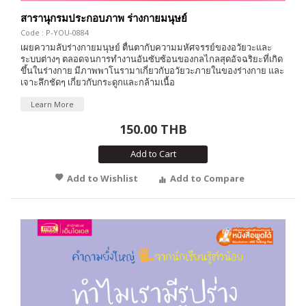
สารานุกรมประกอบภาพ ร่างกายมนุษย์
Code : P-YOU-0884
เผยความลับร่างกายมนุษย์ ตื่นตากับความมหัศจรรย์ของอวัยวะและ
ระบบต่างๆ ตลอดจนการทำงานอันซับซ้อนของกลไกลสุดอัจฉริยะที่เกิด
ขึ้นในร่างกาย มีภาพพาโนรามาเกี่ยวกับอวัยวะภายในของร่างกาย และ
เจาะลึกชัดๆ เกี่ยวกับกระดูกและกล้ามเนื้อ
Learn More
150.00 THB
Add to Cart
Add to Wishlist
Add to Compare