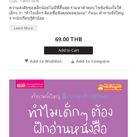
Code : I-WHY-0679
ความสงสัยของเด็กน้อยไม่มีที่สิ้นสุด ร่วมหาคำตอบ ไขข้อข้องใจให้
เด็กๆ ว่า "ทำไมเด็กๆ ต้องเชื่อฟังคุณพ่อคุณแม่" กันนะ คำถามยิ่งใหญ่
จากนักเรียนรู้ตัวน้อย
Learn More
69.00 THB
Add to Cart
Add to Wishlist
Add to Compare