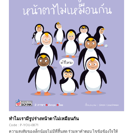
ทำไมเรามีรูปร่างหน้าตาไม่เหมือนกัน
Code : P-YOU-0871
ความสงสัยของเด็กน้อยไม่มีที่สิ้นสุด ร่วมหาคำตอบ ไขข้อข้องใจให้