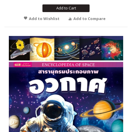
Add to Cart
Add to Wishlist
Add to Compare