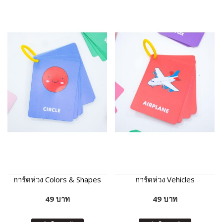
การ์ดห่วง Colors & Shapes
การ์ดห่วง Vehicles
49 บาท
49 บาท