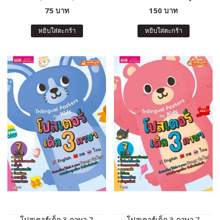
75 บาท
150 บาท
หยิบใส่ตะกร้า
หยิบใส่ตะกร้า
โปสเตอร์เด็ก 3 ภาษา 7
โปสเตอร์เด็ก 3 ภาษา 7