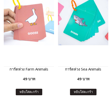
การ์ดห่วง Farm Animals
การ์ดห่วง Sea Animals
49 บาท
49 บาท
หยิบใส่ตะกร้า
หยิบใส่ตะกร้า