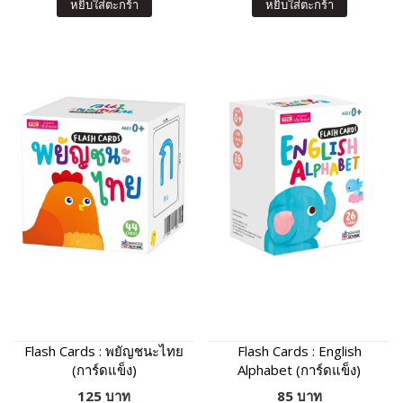
หยิบใส่ตะกร้า
หยิบใส่ตะกร้า
Flash Cards : พยัญชนะไทย
Flash Cards : English
(การ์ดแข็ง)
Alphabet (การ์ดแข็ง)
125 บาท
85 บาท