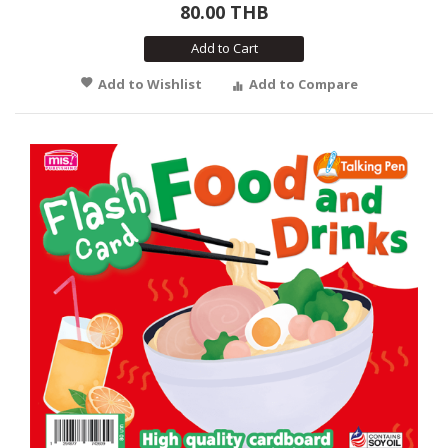
80.00 THB
Add to Cart
Add to Wishlist
Add to Compare