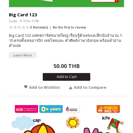
Big Card 123
Code : P-YOU-1178
0 Review(s)
|
Be the first to review
Big Card 123 แฟลชการ์ดขนาดใหญ่ เรียนรู้ตัวเลขและฝึกนับจำนวน 1-
10 ครบทั้งเลขอารบิก เลขไทยและ คำศัพท์ภาษาอังกฤษ พร้อมคำอ่าน
คำแปล
Learn More
50.00 THB
Add to Cart
Add to Wishlist
Add to Compare