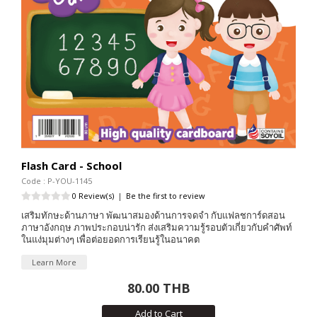
Flash Card - School
Code : P-YOU-1145
0 Review(s)
|
Be the first to review
เสริมทักษะด้านภาษา พัฒนาสมองด้านการจดจำ กับแฟลชการ์ดสอน
ภาษาอังกฤษ ภาพประกอบน่ารัก ส่งเสริมความรู้รอบตัวเกี่ยวกับคำศัพท์
ในแง่มุมต่างๆ เพื่อต่อยอดการเรียนรู้ในอนาคต
Learn More
80.00 THB
Add to Cart