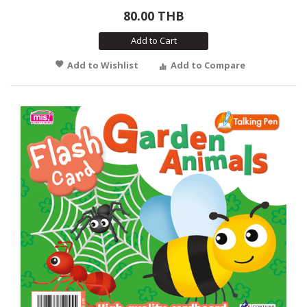
80.00 THB
Add to Cart
Add to Wishlist
Add to Compare