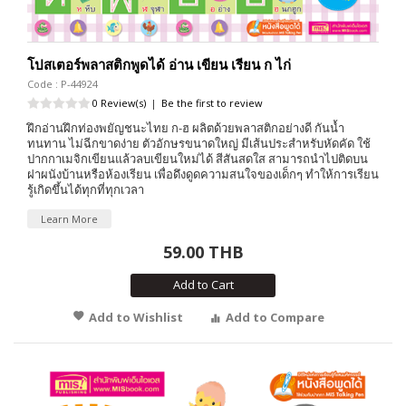
โปสเตอร์พลาสติกพูดได้ อ่าน เขียน เรียน ก ไก่
Code : P-44924
0 Review(s)
|
Be the first to review
ฝึกอ่านฝึกท่องพยัญชนะไทย ก-ฮ ผลิตด้วยพลาสติกอย่างดี กันน้ำ
ทนทาน ไม่ฉีกขาดง่าย ตัวอักษรขนาดใหญ่ มีเส้นประสำหรับหัดคัด ใช้
ปากกาเมจิกเขียนแล้วลบเขียนใหม่ได้ สีสันสดใส สามารถนำไปติดบน
ฝาผนังบ้านหรือห้องเรียน เพื่อดึงดูดความสนใจของเด็กๆ ทำให้การเรียน
รู้เกิดขึ้นได้ทุกที่ทุกเวลา
Learn More
59.00 THB
Add to Cart
Add to Wishlist
Add to Compare