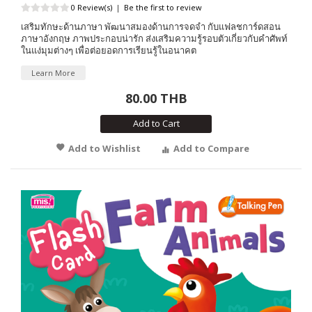
0 Review(s)
|
Be the first to review
เสริมทักษะด้านภาษา พัฒนาสมองด้านการจดจำ กับแฟลชการ์ดสอน
ภาษาอังกฤษ ภาพประกอบน่ารัก ส่งเสริมความรู้รอบตัวเกี่ยวกับคำศัพท์
ในแง่มุมต่างๆ เพื่อต่อยอดการเรียนรู้ในอนาคต
Learn More
80.00 THB
Add to Cart
Add to Wishlist
Add to Compare