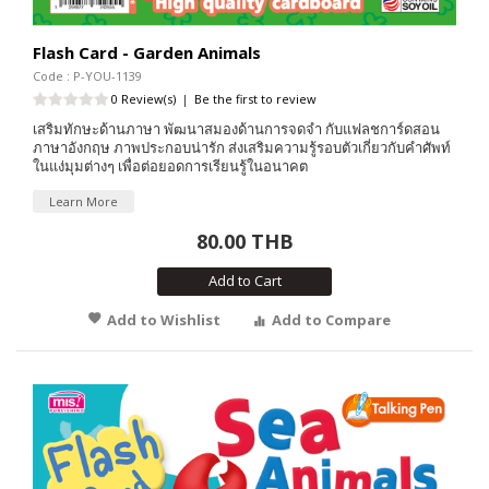
Flash Card - Garden Animals
Code : P-YOU-1139
0 Review(s)
|
Be the first to review
เสริมทักษะด้านภาษา พัฒนาสมองด้านการจดจำ กับแฟลชการ์ดสอน
ภาษาอังกฤษ ภาพประกอบน่ารัก ส่งเสริมความรู้รอบตัวเกี่ยวกับคำศัพท์
ในแง่มุมต่างๆ เพื่อต่อยอดการเรียนรู้ในอนาคต
Learn More
80.00 THB
Add to Cart
Add to Wishlist
Add to Compare