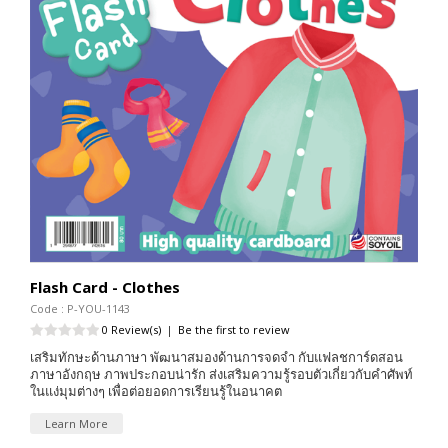
Flash Card - Clothes
Code : P-YOU-1143
0 Review(s)
|
Be the first to review
เสริมทักษะด้านภาษา พัฒนาสมองด้านการจดจำ กับแฟลชการ์ดสอน
ภาษาอังกฤษ ภาพประกอบน่ารัก ส่งเสริมความรู้รอบตัวเกี่ยวกับคำศัพท์
ในแง่มุมต่างๆ เพื่อต่อยอดการเรียนรู้ในอนาคต
Learn More