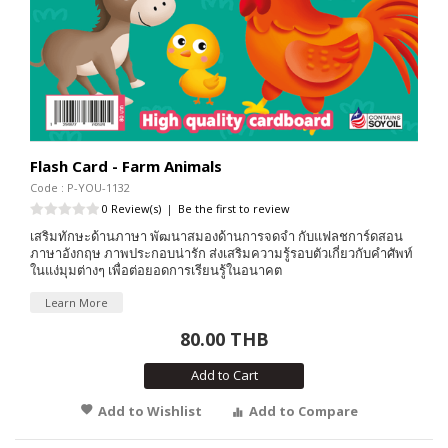
Flash Card - Farm Animals
Code : P-YOU-1132
0 Review(s)
|
Be the first to review
เสริมทักษะด้านภาษา พัฒนาสมองด้านการจดจำ กับแฟลชการ์ดสอน
ภาษาอังกฤษ ภาพประกอบน่ารัก ส่งเสริมความรู้รอบตัวเกี่ยวกับคำศัพท์
ในแง่มุมต่างๆ เพื่อต่อยอดการเรียนรู้ในอนาคต
Learn More
80.00 THB
Add to Cart
Add to Wishlist
Add to Compare