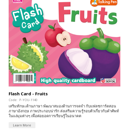
Flash Card - Fruits
Code : P-YOU-1140
เสริมทักษะด้านภาษา พัฒนาสมองด้านการจดจำ กับแฟลชการ์ดสอน
ภาษาอังกฤษ ภาพประกอบน่ารัก ส่งเสริมความรู้รอบตัวเกี่ยวกับคำศัพท์
ในแง่มุมต่างๆ เพื่อต่อยอดการเรียนรู้ในอนาคต
Learn More