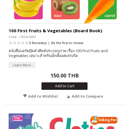
100 First Fruits & Vegetables (Board Book)
Code : I-BOA-0003
0 Review(s)
|
Be the first to review
หนังสือบอร์ดบุ๊คคำศัพท์ประกอบภาพ เรื่อง 100 First Fruits and
Vegetables เหมาะสำหรับเด็กตั้งแต่แรกเกิด
Learn More
150.00 THB
Add to Cart
Add to Wishlist
Add to Compare