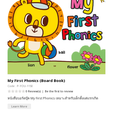
My First Phonics (Board Book)
Code : P-YOU-1150
0 Review(s)
|
Be the first to review
หนังสือบอร์ดบุ๊ค My First Phonics เหมาะสำหรับเด็กตั้งแต่แรกเกิด
Learn More