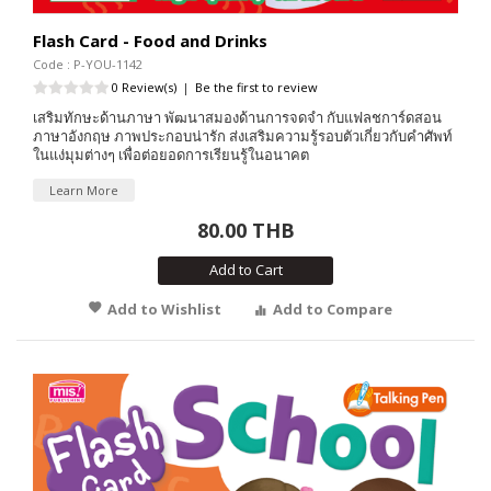
Flash Card - Food and Drinks
Code : P-YOU-1142
0 Review(s)
|
Be the first to review
เสริมทักษะด้านภาษา พัฒนาสมองด้านการจดจำ กับแฟลชการ์ดสอน
ภาษาอังกฤษ ภาพประกอบน่ารัก ส่งเสริมความรู้รอบตัวเกี่ยวกับคำศัพท์
ในแง่มุมต่างๆ เพื่อต่อยอดการเรียนรู้ในอนาคต
Learn More
80.00 THB
Add to Cart
Add to Wishlist
Add to Compare