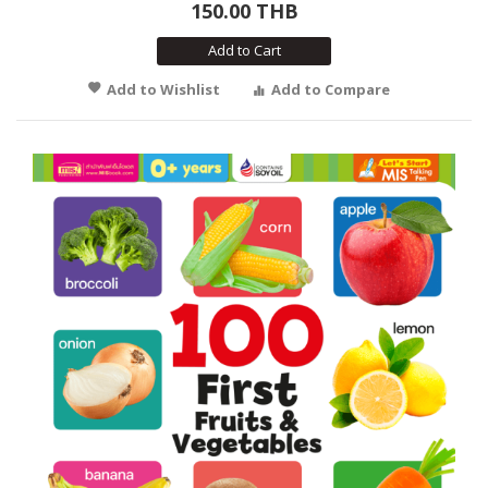
150.00 THB
Add to Cart
Add to Wishlist
Add to Compare