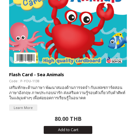
Flash Card - Sea Animals
Code : P-YOU-1138
เสริมทักษะด้านภาษา พัฒนาสมองด้านการจดจำ กับแฟลชการ์ดสอน
ภาษาอังกฤษ ภาพประกอบน่ารัก ส่งเสริมความรู้รอบตัวเกี่ยวกับคำศัพท์
ในแง่มุมต่างๆ เพื่อต่อยอดการเรียนรู้ในอนาคต
Learn More
80.00 THB
Add to Cart