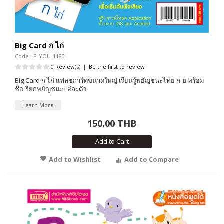
Big Card ก ไก่
Code : P-YOU-1180
0 Review(s)
|
Be the first to review
Big Card ก ไก่ แฟลชการ์ดขนาดใหญ่ เรียนรู้พยัญชนะไทย ก-ฮ พร้อม
ชื่อเรียกพยัญชนะแต่ละตัว
Learn More
150.00 THB
Add to Cart
Add to Wishlist
Add to Compare