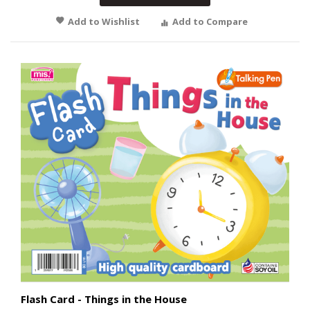
Add to Wishlist
Add to Compare
Flash Card - Things in the House