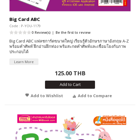
Big Card ABC
Code : P-YOU-1179
0 Review(s)
|
Be the first to review
Big Card ABC แฟลชการ์ดขนาดใหญ่ เรียนรู้ตัวอักษรภาษาอังกฤษ A-Z
พร้อมคำศัพท์ ฝึกอ่านฝึกท่อง พร้มสะกดคำศัพท์และเชื่อมโยงกับภาพ
ประกอบได้
Learn More
125.00 THB
Add to Cart
Add to Wishlist
Add to Compare