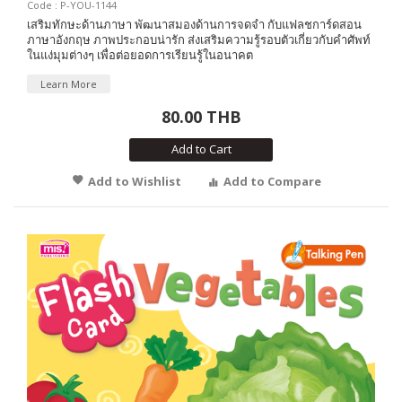
Code : P-YOU-1144
เสริมทักษะด้านภาษา พัฒนาสมองด้านการจดจำ กับแฟลชการ์ดสอน
ภาษาอังกฤษ ภาพประกอบน่ารัก ส่งเสริมความรู้รอบตัวเกี่ยวกับคำศัพท์
ในแง่มุมต่างๆ เพื่อต่อยอดการเรียนรู้ในอนาคต
Learn More
80.00 THB
Add to Cart
Add to Wishlist
Add to Compare