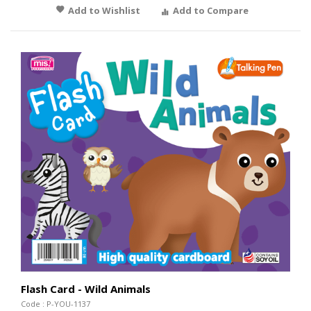
Add to Wishlist
Add to Compare
Flash Card - Wild Animals
Code : P-YOU-1137