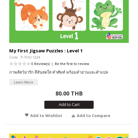
My First Jigsaw Puzzles : Level 1
Code : P-YOU-1224
0 Review(s)
|
Be the first to review
ภาพสัตว์น่ารัก สีสันสดใส คำศัพท์ พร้อมคำอ่านและคำแปล
Learn More
80.00 THB
Add to Cart
Add to Wishlist
Add to Compare