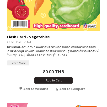
Flash Card - Vegetables
Code : P-YOU-1141
เสริมทักษะด้านภาษา พัฒนาสมองด้านการจดจำ กับแฟลชการ์ดสอน
ภาษาอังกฤษ ภาพประกอบน่ารัก ส่งเสริมความรู้รอบตัวเกี่ยวกับคำศัพท์
ในแง่มุมต่างๆ เพื่อต่อยอดการเรียนรู้ในอนาคต
Learn More
80.00 THB
Add to Cart
Add to Wishlist
Add to Compare