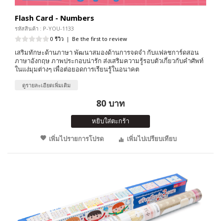
Flash Card - Numbers
รหัสสินค้า : P-YOU-1133
0 รีวิว
|
Be the first to review
เสริมทักษะด้านภาษา พัฒนาสมองด้านการจดจำ กับแฟลชการ์ดสอน
ภาษาอังกฤษ ภาพประกอบน่ารัก ส่งเสริมความรู้รอบตัวเกี่ยวกับคำศัพท์
ในแง่มุมต่างๆ เพื่อต่อยอดการเรียนรู้ในอนาคต
ดูรายละเอียดเพิ่มเติม
80 บาท
หยิบใส่ตะกร้า
เพิ่มไปรายการโปรด
เพิ่มไปเปรียบเทียบ