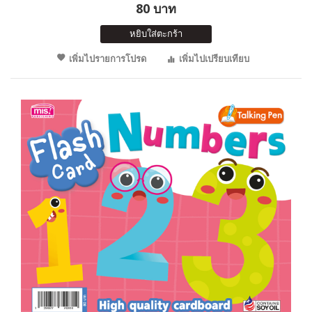
80 บาท
หยิบใส่ตะกร้า
เพิ่มไปรายการโปรด
เพิ่มไปเปรียบเทียบ