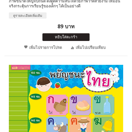
ภาพขนาดใหญ่จับถนัด ดึงดูดความสนใจด้วยภาพวาดสวยงาม เหมือน
จริงกระตุ้นการเรียนรู้ของเด็กๆ ได้เป็นอย่างดี
ดูรายละเอียดเพิ่มเติม
89 บาท
หยิบใส่ตะกร้า
เพิ่มไปรายการโปรด
เพิ่มไปเปรียบเทียบ