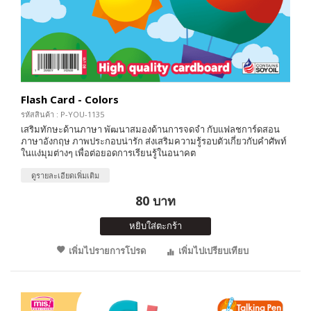
Flash Card - Colors
รหัสสินค้า : P-YOU-1135
เสริมทักษะด้านภาษา พัฒนาสมองด้านการจดจำ กับแฟลชการ์ดสอน
ภาษาอังกฤษ ภาพประกอบน่ารัก ส่งเสริมความรู้รอบตัวเกี่ยวกับคำศัพท์
ในแง่มุมต่างๆ เพื่อต่อยอดการเรียนรู้ในอนาคต
ดูรายละเอียดเพิ่มเติม
80 บาท
หยิบใส่ตะกร้า
เพิ่มไปรายการโปรด
เพิ่มไปเปรียบเทียบ