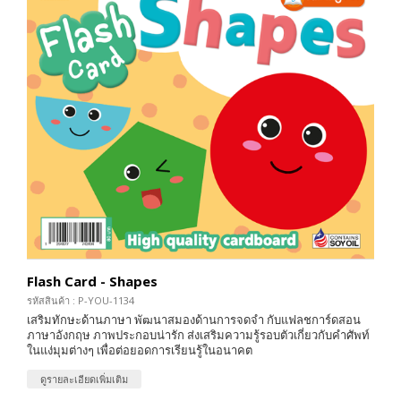
Flash Card - Shapes
รหัสสินค้า : P-YOU-1134
เสริมทักษะด้านภาษา พัฒนาสมองด้านการจดจำ กับแฟลชการ์ดสอน
ภาษาอังกฤษ ภาพประกอบน่ารัก ส่งเสริมความรู้รอบตัวเกี่ยวกับคำศัพท์
ในแง่มุมต่างๆ เพื่อต่อยอดการเรียนรู้ในอนาคต
ดูรายละเอียดเพิ่มเติม