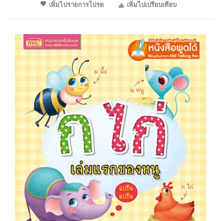
เพิ่มไปรายการโปรด
เพิ่มไปเปรียบเทียบ