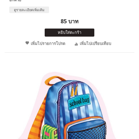
ดูรายละเอียดเพิ่มเติม
85 บาท
หยิบใส่ตะกร้า
เพิ่มไปรายการโปรด
เพิ่มไปเปรียบเทียบ