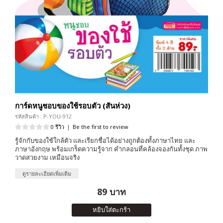
การ์ดหนูชอบของใช้รอบตัว (สันห่วง)
รหัสสินค้า : P-YOU-912
0 รีวิว
|
Be the first to review
รู้จักกับของใช้ใกล้ตัว และเรียกชื่อได้อย่างถูกต้องทั้งภาษาไทย และ
ภาษาอังกฤษ พร้อมเกร็ดความรู้จาก คำกลอนที่คล้องจองกันทั้งชุด ภาพ
วาดสวยงาม เหมือนจริง
ดูรายละเอียดเพิ่มเติม
89 บาท
หยิบใส่ตะกร้า