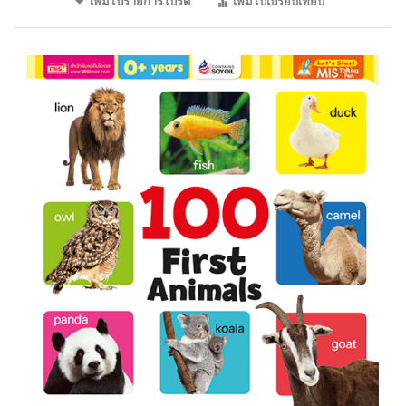
เพิ่มไปรายการโปรด
เพิ่มไปเปรียบเทียบ