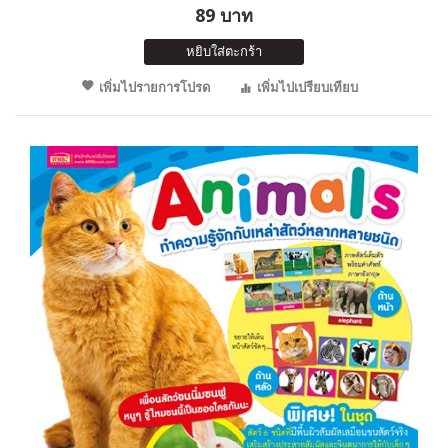
89 บาท
หยิบใส่ตะกร้า
เพิ่มไปรายการโปรด
เพิ่มไปเปรียบเทียบ