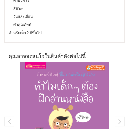
ครอบครัว
สีต่างๆ
วันและเดือน
คำคุณศัพท์
สำหรับเด็ก 2 ปีขึ้นไป
คุณอาจจะสนใจในสินค้าดังต่อไปนี้