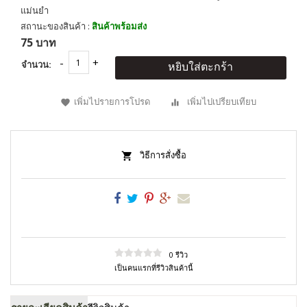
แม่นยำ
สถานะของสินค้า :
สินค้าพร้อมส่ง
75 บาท
จำนวน:
หยิบใส่ตะกร้า
เพิ่มไปรายการโปรด
เพิ่มไปเปรียบเทียบ
วิธีการสั่งซื้อ
0 รีวิว
เป็นคนแรกที่รีวิวสินค้านี้