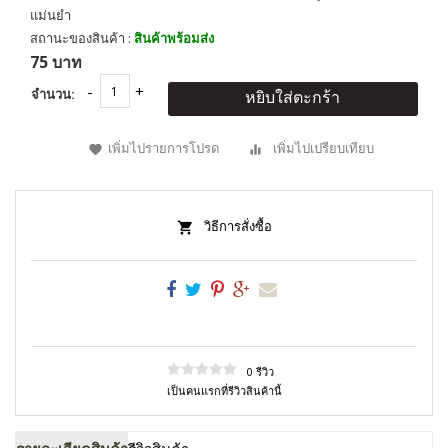
แม่นยำ
สถานะของสินค้า :
สินค้าพร้อมส่ง
75 บาท
จำนวน:
หยิบใส่ตะกร้า
เพิ่มไปรายการโปรด
เพิ่มไปเปรียบเทียบ
วิธีการสั่งซื้อ
0 รีวิว
เป็นคนแรกที่รีวิวสินค้านี้