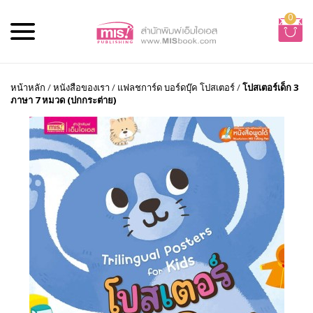
0
หน้าหลัก
/
หนังสือของเรา
/
แฟลชการ์ด บอร์ดบุ๊ค โปสเตอร์
/
โปสเตอร์เด็ก 3
ภาษา 7 หมวด (ปกกระต่าย)